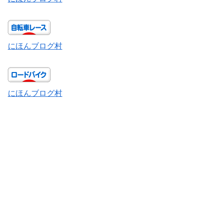
にほんブログ村
にほんブログ村