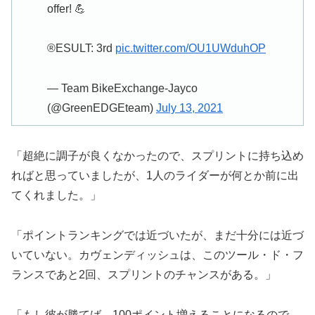
offer! 💪
®️ESULT: 3rd
pic.twitter.com/OU1UWduhOP
— Team BikeExchange-Jayco
(@GreenEDGEteam)
July 13, 2021
「超絶に調子が良くなかったので、スプリントに持ち込め
ればと思っていましたが、1人のライダーが何とか前に出
てくれました。」
「ポイントランキングでは近づいたが、まだ十分には近づ
いていない。カヴェンディッシュは、このツール・ド・フ
ランスであと2回、スプリントのチャンスがある。」
「もし彼が勝てば、100ポイント増えることになるので、