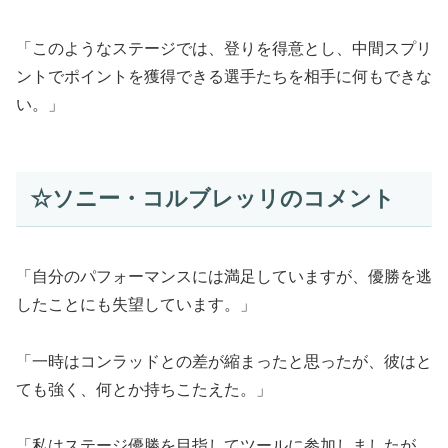
「このようなステージでは、登りを得意とし、中間スプリ
ントでポイントを獲得できる選手たちを相手に何もできな
い。」
☆ソニー・コルブレッリのコメント
「自分のパフォーマンスには満足していますが、優勝を逃
したことにも失望しています。」
「一時はコンラッドとの差が縮まったと思ったが、彼はと
ても強く、何とか持ちこたえた。」
「私はステージ優勝を目指してツールに参加しましたが、