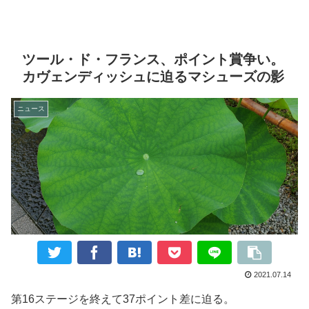
ツール・ド・フランス、ポイント賞争い。
カヴェンディッシュに迫るマシューズの影
ニュース
2021.07.14
第16ステージを終えて37ポイント差に迫る。