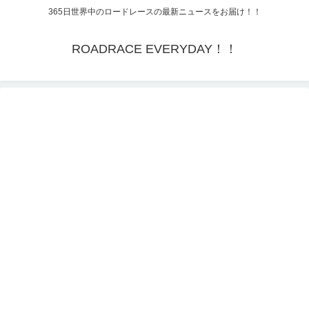
365日世界中のロードレースの最新ニュースをお届け！！
ROADRACE EVERYDAY！！