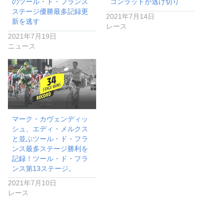
のツール・ド・フランス
コンラッドが逃げ切り
ステージ優勝最多記録更
2021年7月14日
新を逃す
レース
2021年7月19日
ニュース
マーク・カヴェンディッ
シュ、エディ・メルクス
と並ぶツール・ド・フラ
ンス最多ステージ勝利を
記録！ツール・ド・フラ
ンス第13ステージ。
2021年7月10日
レース