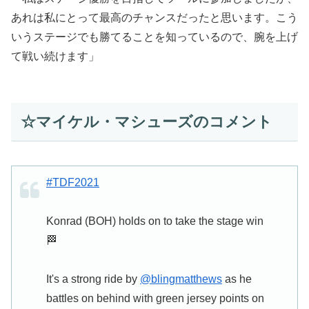
あれは私にとって最高のチャンスだったと思います。こう
いうステージでも勝てることを知っているので、腕を上げ
て戦い続けます」
☆マイケル・マシューズのコメント
#TDF2021
Konrad (BOH) holds on to take the stage win
🏁
It's a strong ride by
@blingmatthews
as he
battles on behind with green jersey points on