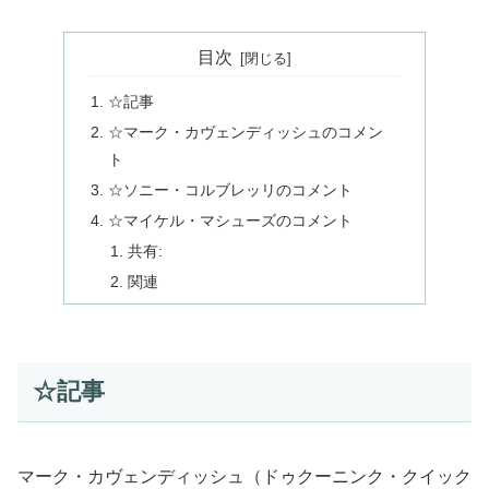
目次
☆記事
☆マーク・カヴェンディッシュのコメン
ト
☆ソニー・コルブレッリのコメント
☆マイケル・マシューズのコメント
共有:
関連
☆記事
マーク・カヴェンディッシュ（ドゥクーニンク・クイック