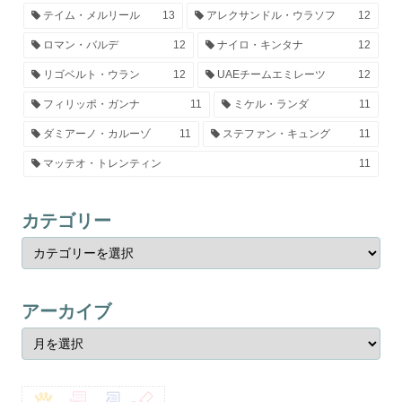
テイム・メルリール
13
アレクサンドル・ウラソフ
12
ロマン・バルデ
12
ナイロ・キンタナ
12
リゴベルト・ウラン
12
UAEチームエミレーツ
12
フィリッポ・ガンナ
11
ミケル・ランダ
11
ダミアーノ・カルーゾ
11
ステファン・キュング
11
マッテオ・トレンティン
11
カテゴリー
アーカイブ