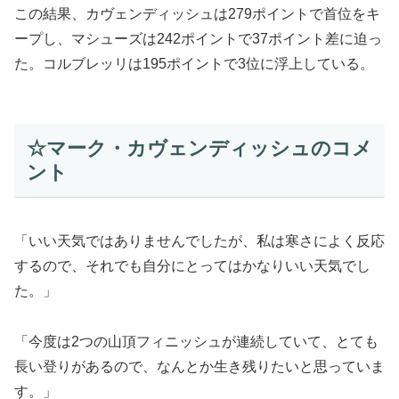
この結果、カヴェンディッシュは279ポイントで首位をキ
ープし、マシューズは242ポイントで37ポイント差に迫っ
た。コルブレッリは195ポイントで3位に浮上している。
☆マーク・カヴェンディッシュのコメ
ント
「いい天気ではありませんでしたが、私は寒さによく反応
するので、それでも自分にとってはかなりいい天気でし
た。」
「今度は2つの山頂フィニッシュが連続していて、とても
長い登りがあるので、なんとか生き残りたいと思っていま
す。」