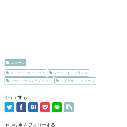
ニュース
ソニー・コルブレッリ
ツール・ド・フランス
マーク・カベンディッシュ
マイケル・マシューズ
シェアする
mitsuyukiをフォローする