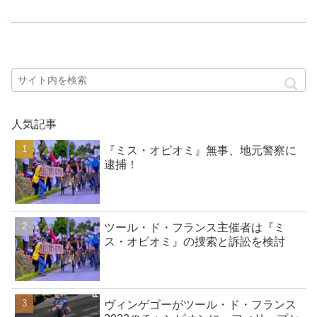
人気記事
『ミス・オピオミ』無事、地元警察に
逮捕！
ツール・ド・フランス主催者は『ミ
ス・オピオミ』の捜索と訴訟を検討
ヴィンゲゴーがツール・ド・フランス