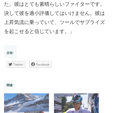
た。彼はとても素晴らしいファイターです。
決して彼を過小評価してはいけません。彼は
上昇気流に乗っていて、ツールでサプライズ
を起こせると信じています。」
共有:
Twitter
Facebook
関連