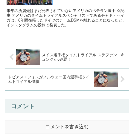
来年の所属先はまだ発表されていないアメリカのベテラン選手 ☆記
事 アメリカのタイムトライアルスペシャリストであるチャド・ヘイ
ガは、8年間在籍したドイツのチームDSMを離れることになったと、
インスタグラムの投稿で発表した。 ...
スイス選手権タイムトライアル ステファン・キ
ュングが5連覇！
トビアス・フォスがノルウェー国内選手権タイ
ムトライアル優勝
コメント
コメントを書き込む