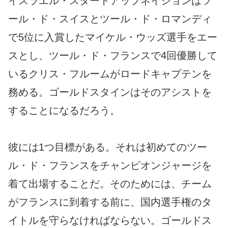
イスラエル・スタートアップネイションはツ
ール・ド・スイスとツール・ド・ロマンディ
で5位に入賞したマイケル・ウッズ選手をエー
スとし、ツール・ド・フランスで4回優勝して
いるクリス・フルームがロードキャプテンを
務める。ゴールドスタインはそのアシストを
することになるだろう。
彼には1つ目標がある。それは初めてのツー
ル・ド・フランスをチャンピオンジャージを
着て出場することだ。そのためには、チーム
がフランスに到着する前に、国内選手権のタ
イトルを守らなければならない。ゴールドス