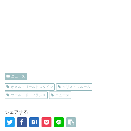
ニュース
オメル・ゴールドスタイン
クリス・フルーム
ツール・ド・フランス
ニュース
シェアする