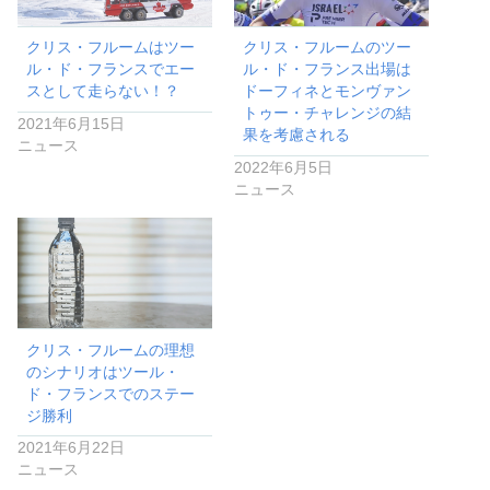
クリス・フルームはツー
クリス・フルームのツー
ル・ド・フランスでエー
ル・ド・フランス出場は
スとして走らない！？
ドーフィネとモンヴァン
トゥー・チャレンジの結
2021年6月15日
果を考慮される
ニュース
2022年6月5日
ニュース
クリス・フルームの理想
のシナリオはツール・
ド・フランスでのステー
ジ勝利
2021年6月22日
ニュース