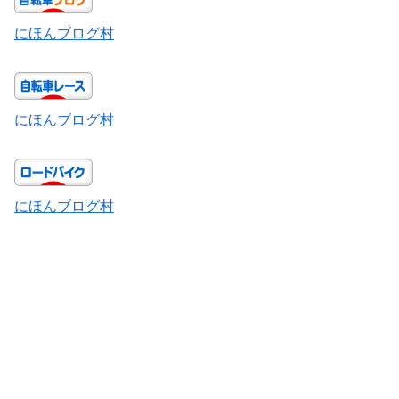
にほんブログ村
にほんブログ村
にほんブログ村