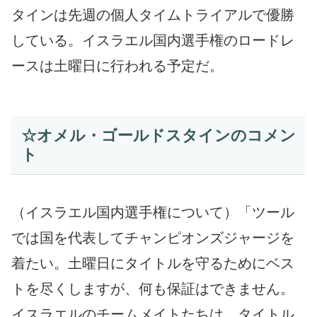
タインは先週の個人タイムトライアルで優勝
している。イスラエル国内選手権のロードレ
ースは土曜日に行われる予定だ。
☆オメル・ゴールドスタインのコメン
ト
（イスラエル国内選手権について）「ツール
では国を代表してチャンピオンズジャージを
着たい。土曜日にタイトルを守るためにベス
トを尽くしますが、何も保証はできません。
イスラエルのチームメイトたちは、タイトル