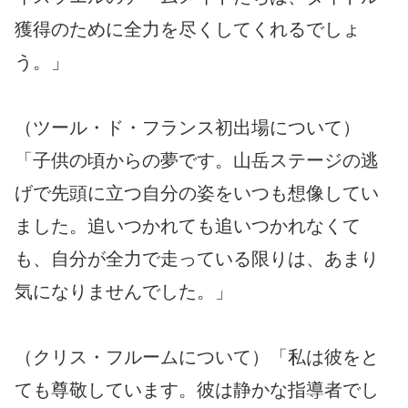
獲得のために全力を尽くしてくれるでしょ
う。」
（ツール・ド・フランス初出場について）
「子供の頃からの夢です。山岳ステージの逃
げで先頭に立つ自分の姿をいつも想像してい
ました。追いつかれても追いつかれなくて
も、自分が全力で走っている限りは、あまり
気になりませんでした。」
（クリス・フルームについて）「私は彼をと
ても尊敬しています。彼は静かな指導者でし