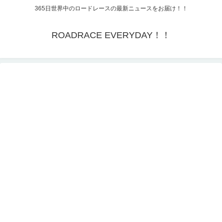
365日世界中のロードレースの最新ニュースをお届け！！
ROADRACE EVERYDAY！！