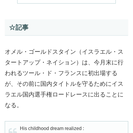
☆記事
オメル・ゴールドスタイン（イスラエル・ス
タートアップ・ネイション）は、今月末に行
われるツール・ド・フランスに初出場する
が、その前に国内タイトルを守るためにイス
ラエル国内選手権ロードレースに出ることに
なる。
His childhood dream realized :