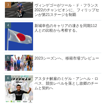
ヴィンゲゴーがツール・ド・フランス
2022のチャンピオンに、フィリップセ
ンが第21ステージを制覇
新城幸也のキャリアの凄さを同期112
人との比較から考察する。
2023シーズンへ、移籍市場プレビュー
アスタナ解雇のミゲル・アンヘル・ロ
ペス、競技レベルを落とし故郷のチー
ムと契約へ