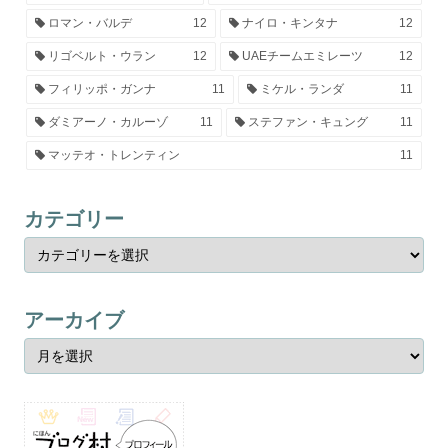
ロマン・バルデ
12
ナイロ・キンタナ
12
リゴベルト・ウラン
12
UAEチームエミレーツ
12
フィリッポ・ガンナ
11
ミケル・ランダ
11
ダミアーノ・カルーゾ
11
ステファン・キュング
11
マッテオ・トレンティン
11
カテゴリー
アーカイブ