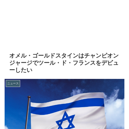
オメル・ゴールドスタインはチャンピオン
ジャージでツール・ド・フランスをデビュ
ーしたい
ニュース