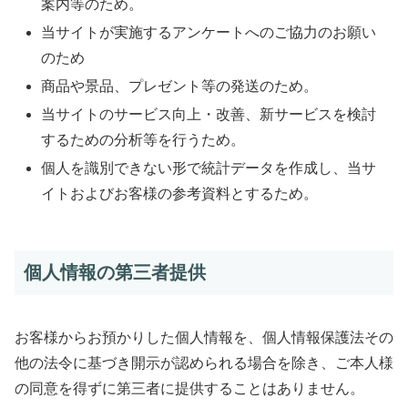
案内等のため。
当サイトが実施するアンケートへのご協力のお願い
のため
商品や景品、プレゼント等の発送のため。
当サイトのサービス向上・改善、新サービスを検討
するための分析等を行うため。
個人を識別できない形で統計データを作成し、当サ
イトおよびお客様の参考資料とするため。
個人情報の第三者提供
お客様からお預かりした個人情報を、個人情報保護法その
他の法令に基づき開示が認められる場合を除き、ご本人様
の同意を得ずに第三者に提供することはありません。