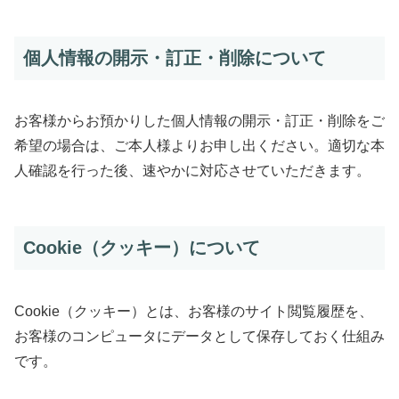
個人情報の開示・訂正・削除について
お客様からお預かりした個人情報の開示・訂正・削除をご
希望の場合は、ご本人様よりお申し出ください。適切な本
人確認を行った後、速やかに対応させていただきます。
Cookie（クッキー）について
Cookie（クッキー）とは、お客様のサイト閲覧履歴を、
お客様のコンピュータにデータとして保存しておく仕組み
です。