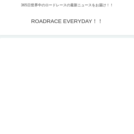
365日世界中のロードレースの最新ニュースをお届け！！
ROADRACE EVERYDAY！！