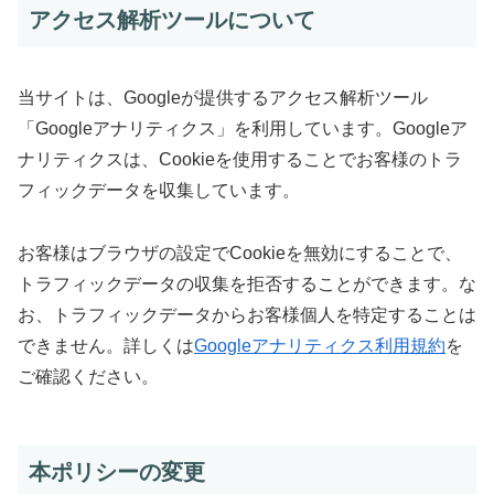
アクセス解析ツールについて
当サイトは、Googleが提供するアクセス解析ツール
「Googleアナリティクス」を利用しています。Googleア
ナリティクスは、Cookieを使用することでお客様のトラ
フィックデータを収集しています。
お客様はブラウザの設定でCookieを無効にすることで、
トラフィックデータの収集を拒否することができます。な
お、トラフィックデータからお客様個人を特定することは
できません。詳しくは
Googleアナリティクス利用規約
を
ご確認ください。
本ポリシーの変更