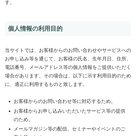
す。
個人情報の利用目的
当サイトでは、お客様からのお問い合わせやサービスへの
お申し込み等を通じて、お客様の氏名、生年月日、住所、
電話番号、メールアドレス等の個人情報をご提供いただく
場合があります。その場合は、以下に示す利用目的のため
に、適正に利用するものと致します。
お客様からのお問い合わせ等に対応するため。
お客様からお申し込みいただいたサービス等の提供
のため。
メールマガジン等の配信、セミナーやイベントのご