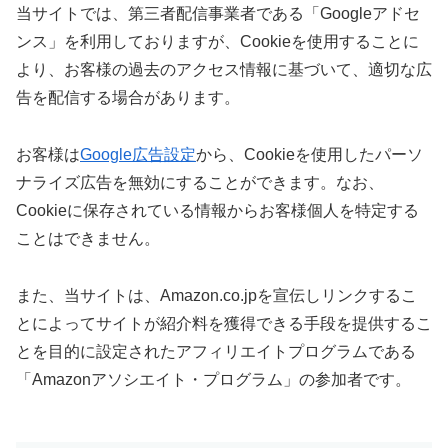
当サイトでは、第三者配信事業者である「Googleアドセ
ンス」を利用しておりますが、Cookieを使用することに
より、お客様の過去のアクセス情報に基づいて、適切な広
告を配信する場合があります。
お客様は
Google広告設定
から、Cookieを使用したパーソ
ナライズ広告を無効にすることができます。なお、
Cookieに保存されている情報からお客様個人を特定する
ことはできません。
また、当サイトは、Amazon.co.jpを宣伝しリンクするこ
とによってサイトが紹介料を獲得できる手段を提供するこ
とを目的に設定されたアフィリエイトプログラムである
「Amazonアソシエイト・プログラム」の参加者です。