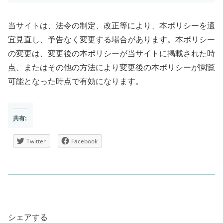
当サイトは、法令の制定、改正等により、本ポリシーを適
宜見直し、予告なく変更する場合があります。本ポリシー
の変更は、変更後の本ポリシーが当サイトに掲載された時
点、またはその他の方法により変更後の本ポリシーが閲覧
可能となった時点で有効になります。
共有:
Twitter
Facebook
シェアする