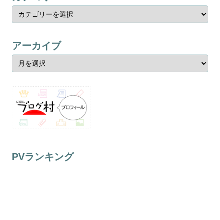
アーカイブ
PVランキング