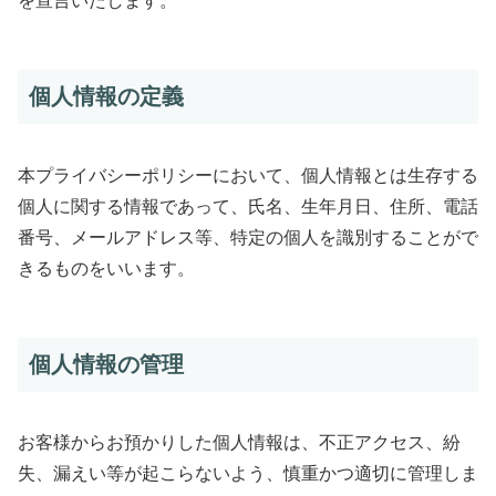
を宣言いたします。
個人情報の定義
本プライバシーポリシーにおいて、個人情報とは生存する
個人に関する情報であって、氏名、生年月日、住所、電話
番号、メールアドレス等、特定の個人を識別することがで
きるものをいいます。
個人情報の管理
お客様からお預かりした個人情報は、不正アクセス、紛
失、漏えい等が起こらないよう、慎重かつ適切に管理しま