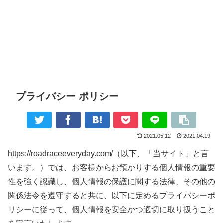
プライバシー ポリシー
2021.05.12
2021.04.19
https://roadraceeveryday.com/（以下、「当サイト」と言
います。）では、お客様からお預かりする個人情報の重要
性を強く認識し、個人情報の保護に関する法律、その他の
関係法令を遵守すると共に、以下に定めるプライバシーポ
リシーに従って、個人情報を安全かつ適切に取り扱うこと