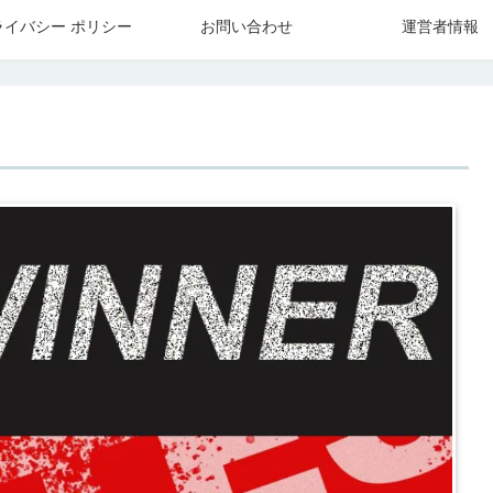
ライバシー ポリシー
お問い合わせ
運営者情報