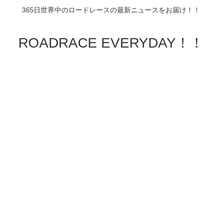
365日世界中のロードレースの最新ニュースをお届け！！
ROADRACE EVERYDAY！！