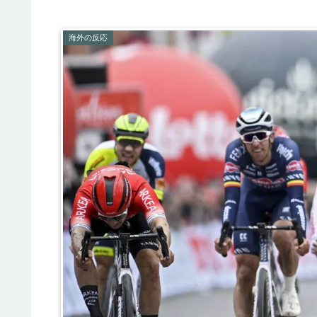
海外の反応