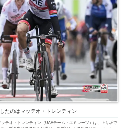
勝利したのはマッテオ・トレンティン
マッテオ・トレンティン（UAEチーム・エミレーツ）は、上り坂で