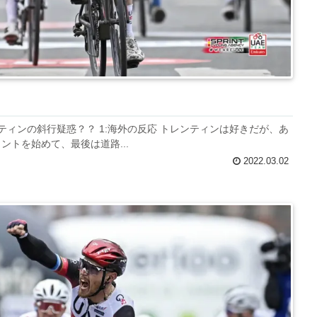
ンティンの斜行疑惑？？ 1:海外の反応 トレンティンは好きだが、あ
トを始めて、最後は道路...
2022.03.02