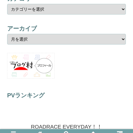
アーカイブ
PVランキング
ROADRACE EVERYDAY！！