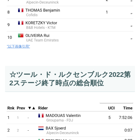
”以下画像引用”
☆ツール・ド・ルクセンブルク2022第
2ステージ終了時点の総合順位