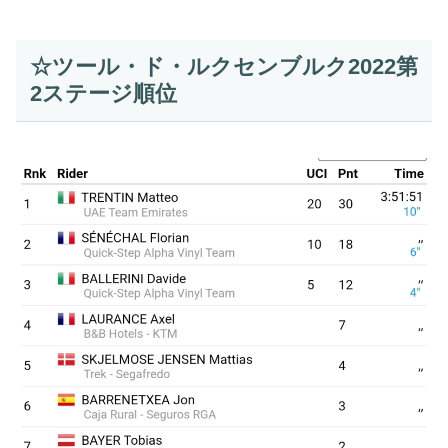
☆ツール・ド・ルクセンブルク2022第
2ステージ順位