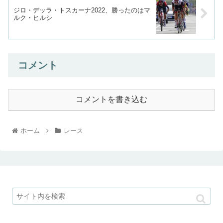
ジロ・デッラ・トスカーナ2022、勝ったのはマ
ルク・ヒルシ
コメント
コメントを書き込む
ホーム
レース