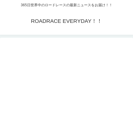
365日世界中のロードレースの最新ニュースをお届け！！
ROADRACE EVERYDAY！！