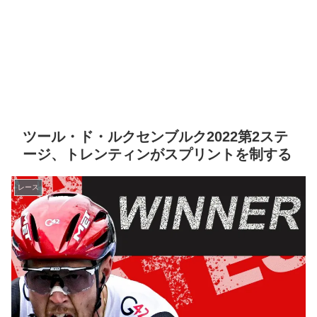
ツール・ド・ルクセンブルク2022第2ステ
ージ、トレンティンがスプリントを制する
レース