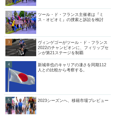
ツール・ド・フランス主催者は『ミ
ス・オピオミ』の捜索と訴訟を検討
ヴィンゲゴーがツール・ド・フランス
2022のチャンピオンに、フィリップセ
ンが第21ステージを制覇
新城幸也のキャリアの凄さを同期112
人との比較から考察する。
2023シーズンへ、移籍市場プレビュー