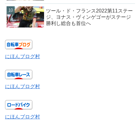
ツール・ド・フランス2022第11ステー
ジ、ヨナス・ヴィンゲゴーがステージ
勝利し総合も首位へ
にほんブログ村
にほんブログ村
にほんブログ村