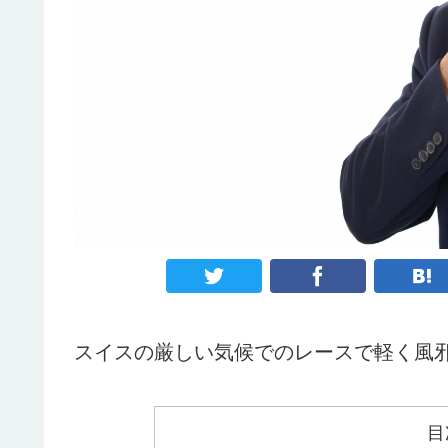
スイスの厳しい気候でのレースで軽く風
目