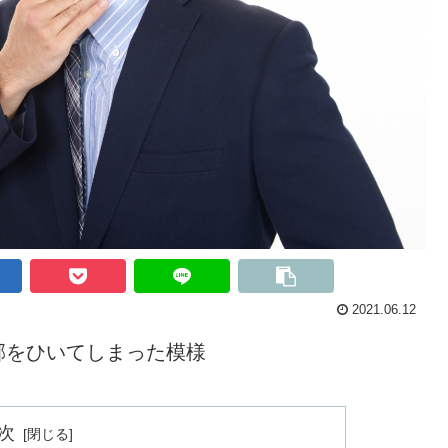
2021.06.12
邪をひいてしまった模様
次