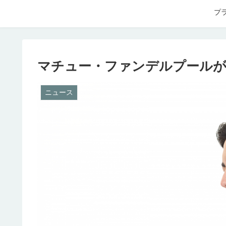
プ
マチュー・ファンデルプールが
ニュース