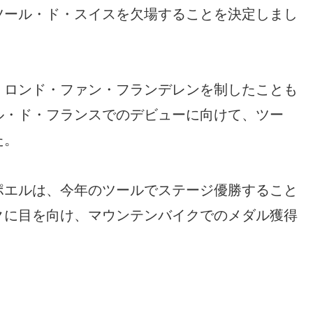
ツール・ド・スイスを欠場することを決定しまし
、ロンド・ファン・フランデレンを制したことも
ル・ド・フランスでのデビューに向けて、ツー
た。
ポエルは、今年のツールでステージ優勝すること
クに目を向け、マウンテンバイクでのメダル獲得