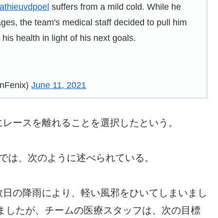
thieuvdpoel
suffers from a mild cold. While he
ages, the team's medical staff decided to pull him
is health in light of his next goals.
inFenix)
June 11, 2021
にレースを離れることを選択したという。
明では、次のように述べられている。
数日の降雨により、軽い風邪をひいてしまいまし
ましたが、チームの医療スタッフは、次の目標