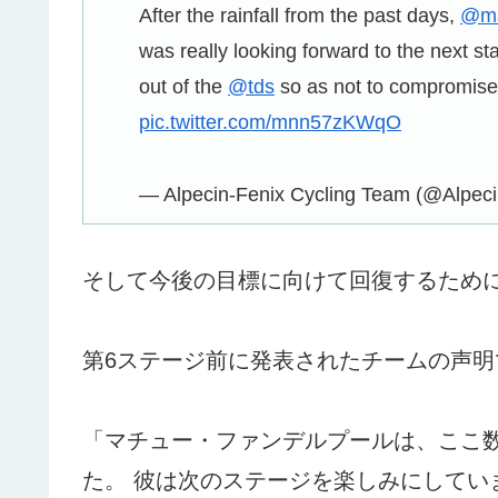
After the rainfall from the past days,
@ma
was really looking forward to the next st
out of the
@tds
so as not to compromise h
pic.twitter.com/mnn57zKWqO
— Alpecin-Fenix Cycling Team (@Alpec
そして今後の目標に向けて回復するため
第6ステージ前に発表されたチームの声
「マチュー・ファンデルプールは、ここ
た。 彼は次のステージを楽しみにしてい