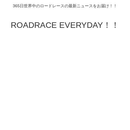
365日世界中のロードレースの最新ニュースをお届け！！
ROADRACE EVERYDAY！！