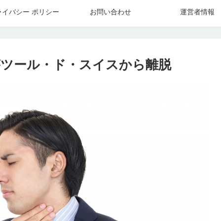
ライバシー ポリシー
お問い合わせ
運営者情報
ツール・ド・スイスから離脱