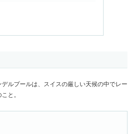
ンデルプールは、スイスの厳しい天候の中でレー
のこと。