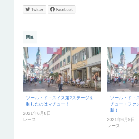
Twitter
Facebook
関連
ツール・ド・スイス第2ステージを
ツール・ド・ス
制したのはマチュー！
チュー・ファ
勝！！
2021年6月8日
レース
2021年6月9日
レース