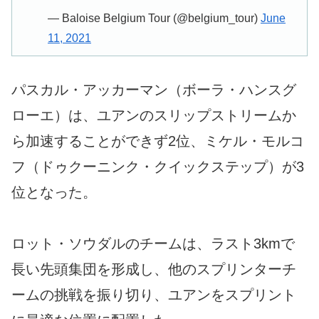
— Baloise Belgium Tour (@belgium_tour)
June
11, 2021
パスカル・アッカーマン（ボーラ・ハンスグ
ローエ）は、ユアンのスリップストリームか
ら加速することができず2位、ミケル・モルコ
フ（ドゥクーニンク・クイックステップ）が3
位となった。
ロット・ソウダルのチームは、ラスト3kmで
長い先頭集団を形成し、他のスプリンターチ
ームの挑戦を振り切り、ユアンをスプリント