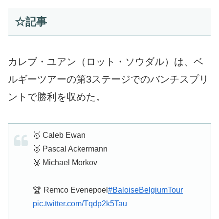
☆記事
カレブ・ユアン（ロット・ソウダル）は、ベ
ルギーツアーの第3ステージでのバンチスプリ
ントで勝利を収めた。
🥇 Caleb Ewan
🥈 Pascal Ackermann
🥉 Michael Morkov
🏆 Remco Evenepoel
#BaloiseBelgiumTour
pic.twitter.com/Tqdp2k5Tau