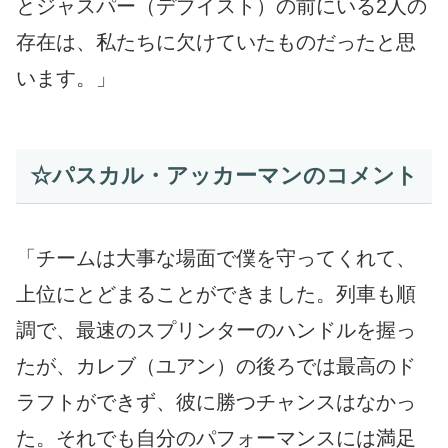
とジャスパー（デブイスト）の前にいる2人の
存在は、私たちに欠けていたものだったと思
います。」
☆パスカル・アッカーマンのコメント
「チームは大事な場面で僕を守ってくれて、
上位にとどまることができました。列車も順
調で、最速のスプリンターのハンドルを握っ
たが、カレブ（ユアン）の後ろでは最高のド
ラフトができず、彼に勝つチャンスはなかっ
た。それでも自分のパフォーマンスには満足