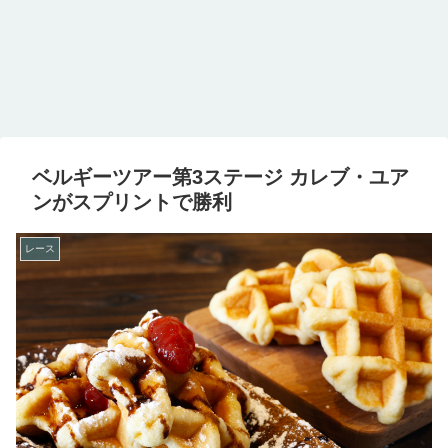
ベルギーツアー第3ステージ カレブ・ユア
ンがスプリントで勝利
レース