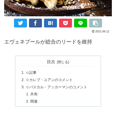
2021.06.12
エヴェネプールが総合のリードを維持
目次
☆記事
☆カレブ・ユアンのコメント
☆パスカル・アッカーマンのコメント
共有:
関連