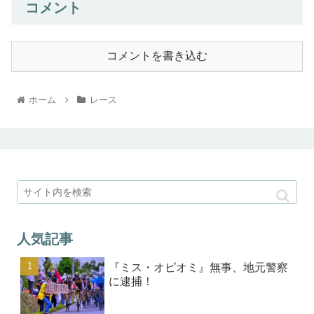
コメント
コメントを書き込む
ホーム
レース
人気記事
『ミス・オピオミ』無事、地元警察
に逮捕！