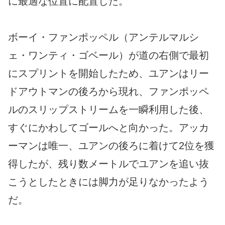
に最適な位置に配置した。
ボーイ・ファンポッペル（アンテルマルシ
ェ・ワンティ・ゴベール）が道の右側で最初
にスプリントを開始したため、ユアンはリー
ドアウトマンの後ろから現れ、ファンポッペ
ルのスリップストリームを一瞬利用した後、
すぐにかわしてゴールへと向かった。アッカ
ーマンは唯一、ユアンの後ろに着けて2位を獲
得したが、残り数メートルでユアンを追い抜
こうとしたときには脚力が足りなかったよう
だ。