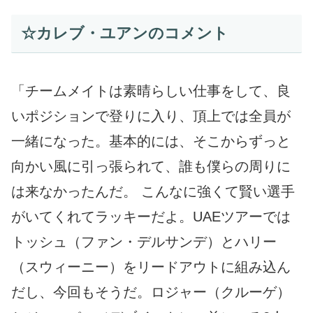
☆カレブ・ユアンのコメント
「チームメイトは素晴らしい仕事をして、良
いポジションで登りに入り、頂上では全員が
一緒になった。基本的には、そこからずっと
向かい風に引っ張られて、誰も僕らの周りに
は来なかったんだ。 こんなに強くて賢い選手
がいてくれてラッキーだよ。UAEツアーでは
トッシュ（ファン・デルサンデ）とハリー
（スウィーニー）をリードアウトに組み込ん
だし、今回もそうだ。ロジャー（クルーゲ）