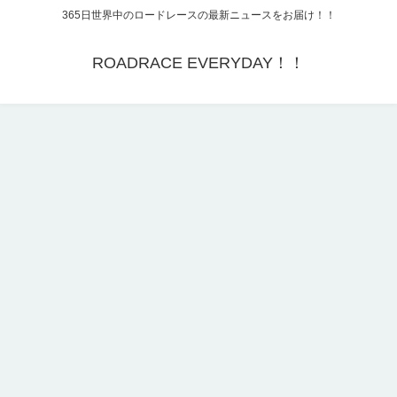
365日世界中のロードレースの最新ニュースをお届け！！
ROADRACE EVERYDAY！！