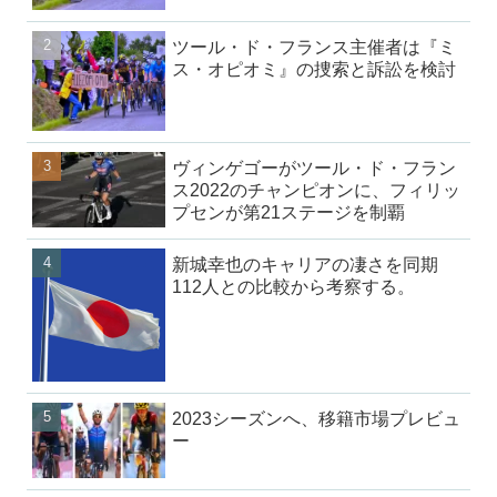
ツール・ド・フランス主催者は『ミ
ス・オピオミ』の捜索と訴訟を検討
ヴィンゲゴーがツール・ド・フラン
ス2022のチャンピオンに、フィリッ
プセンが第21ステージを制覇
新城幸也のキャリアの凄さを同期
112人との比較から考察する。
2023シーズンへ、移籍市場プレビュ
ー