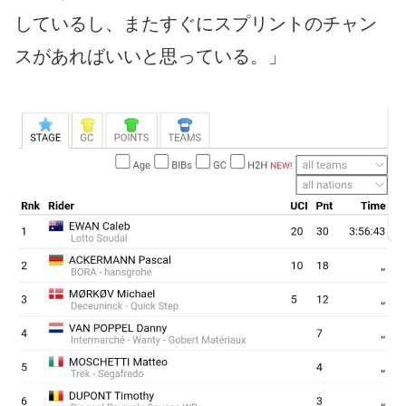
しているし、またすぐにスプリントのチャン
スがあればいいと思っている。」