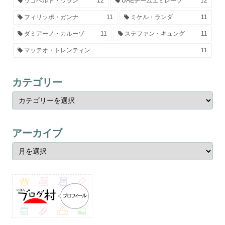
リゴベルト・ウラン
12
UAEチームエミレーツ
12
フィリッポ・ガンナ
11
ミケル・ランダ
11
ダミアーノ・カルーゾ
11
ステファン・キュング
11
マッテオ・トレンティン
11
カテゴリー
アーカイブ