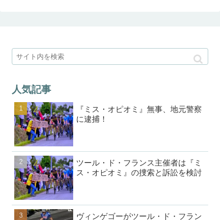
人気記事
『ミス・オピオミ』無事、地元警察
に逮捕！
ツール・ド・フランス主催者は『ミ
ス・オピオミ』の捜索と訴訟を検討
ヴィンゲゴーがツール・ド・フラン