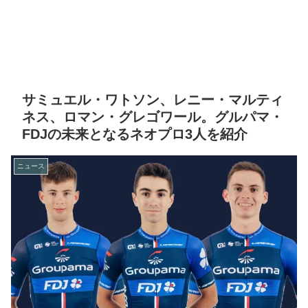
サミュエル・ワトソン、レニー・マルティ
ネス、ロマン・グレゴワール。グルパマ・
FDJの未来となるネオプロ3人を紹介
ニュース