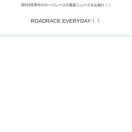
365日世界中のロードレースの最新ニュースをお届け！！
ROADRACE EVERYDAY！！