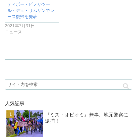
ティボー・ピノがツー
ル・デュ・リムザンでレ
ース復帰を発表
2021年7月31日
ニュース
人気記事
『ミス・オピオミ』無事、地元警察に
逮捕！