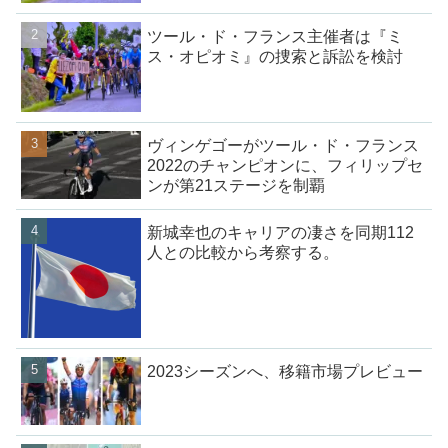
ツール・ド・フランス主催者は『ミ
ス・オピオミ』の捜索と訴訟を検討
ヴィンゲゴーがツール・ド・フランス
2022のチャンピオンに、フィリップセ
ンが第21ステージを制覇
新城幸也のキャリアの凄さを同期112
人との比較から考察する。
2023シーズンへ、移籍市場プレビュー