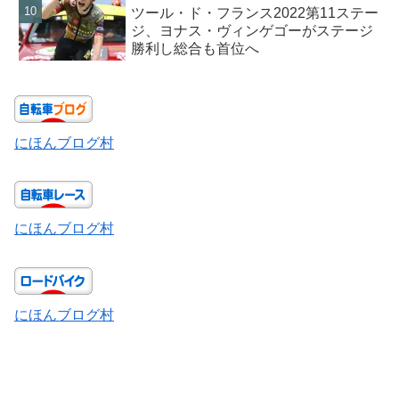
ツール・ド・フランス2022第11ステー
ジ、ヨナス・ヴィンゲゴーがステージ
勝利し総合も首位へ
にほんブログ村
にほんブログ村
にほんブログ村