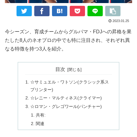
2023.01.25
今シーズン、育成チームからグルパマ・FDJへの昇格を果
たした8人のネオプロの中でも特に注目され、それぞれ異
なる特徴を持つ3人を紹介。
目次
☆サミュエル・ワトソン(クラシック系ス
プリンター)
☆レニー・マルティネス(クライマー)
☆ロマン・グレゴワール(パンチャー)
共有:
関連