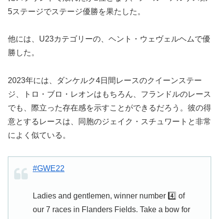
5ステージでステージ優勝を果たした。
他には、U23カテゴリーの、ヘント・ウェヴェルヘムで優
勝した。
2023年には、ダンケルク4日間レースのクイーンステー
ジ、トロ・ブロ・レオンはもちろん、フランドルのレース
でも、際立った存在感を示すことができるだろう。彼の得
意とするレースは、同胞のジェイク・スチュワートと非常
によく似ている。
#GWE22
Ladies and gentlemen, winner number 4️⃣ of
our 7 races in Flanders Fields. Take a bow for