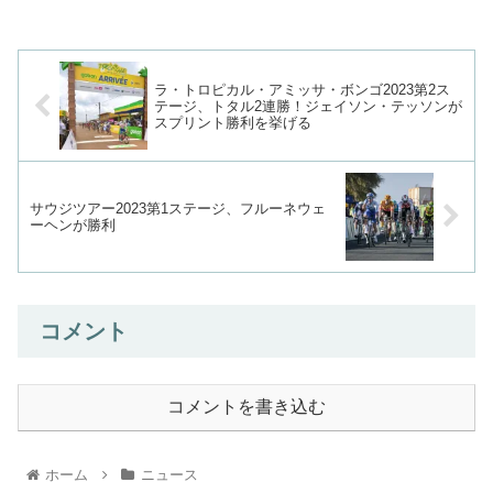
ラ・トロピカル・アミッサ・ボンゴ2023第2ス
テージ、トタル2連勝！ジェイソン・テッソンが
スプリント勝利を挙げる
サウジツアー2023第1ステージ、フルーネウェ
ーヘンが勝利
コメント
コメントを書き込む
ホーム
ニュース