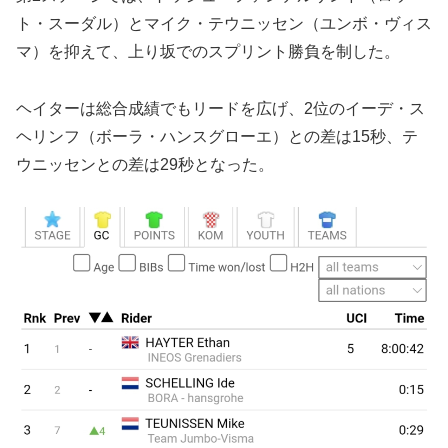
ト・スーダル）とマイク・テウニッセン（ユンボ・ヴィス
マ）を抑えて、上り坂でのスプリント勝負を制した。
ヘイターは総合成績でもリードを広げ、2位のイーデ・ス
ヘリンフ（ボーラ・ハンスグローエ）との差は15秒、テ
ウニッセンとの差は29秒となった。