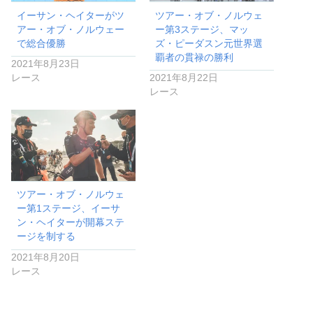
イーサン・ヘイターがツ
ツアー・オブ・ノルウェ
アー・オブ・ノルウェー
ー第3ステージ、マッ
で総合優勝
ズ・ピーダスン元世界選
覇者の貫禄の勝利
2021年8月23日
レース
2021年8月22日
レース
ツアー・オブ・ノルウェ
ー第1ステージ、イーサ
ン・ヘイターが開幕ステ
ージを制する
2021年8月20日
レース