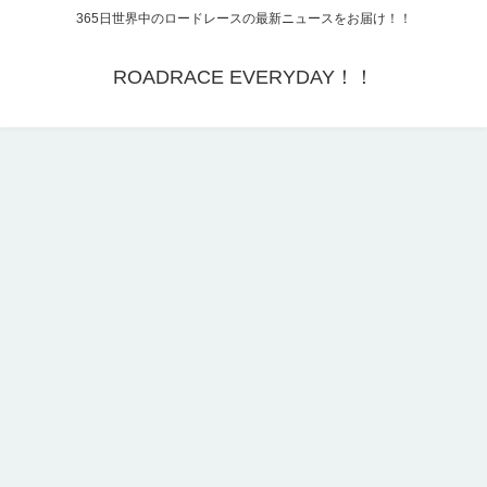
365日世界中のロードレースの最新ニュースをお届け！！
ROADRACE EVERYDAY！！