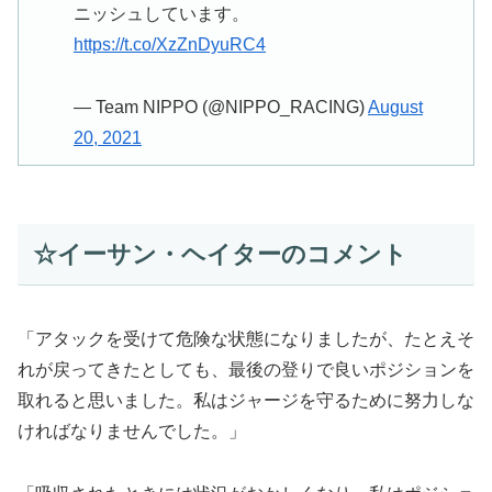
ニッシュしています。
https://t.co/XzZnDyuRC4
— Team NIPPO (@NIPPO_RACING)
August
20, 2021
☆イーサン・ヘイターのコメント
「アタックを受けて危険な状態になりましたが、たとえそ
れが戻ってきたとしても、最後の登りで良いポジションを
取れると思いました。私はジャージを守るために努力しな
ければなりませんでした。」