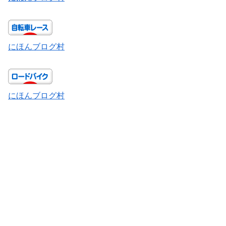
にほんブログ村
にほんブログ村