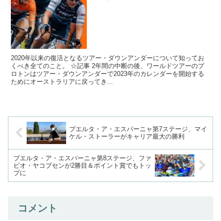
2020年以来の復活となるツアー・ダウンアンダーについて知ってお
くべき全てのこと。 ☆記事 2年間の中断の後、ワールドツアーのプ
ロトンはツアー・ダウンアンダーで2023年のカレンダーを開始する
ためにオーストラリアに戻ってき...
ブエルタ・ア・エスパーニャ第7ステージ、マイ
ケル・ストーラーがキャリア最大の勝利
ブエルタ・ア・エスパーニャ第8ステージ、ファ
ビオ・ヤコブセンが2勝目＆ポイント賞でもトッ
プに
コメント