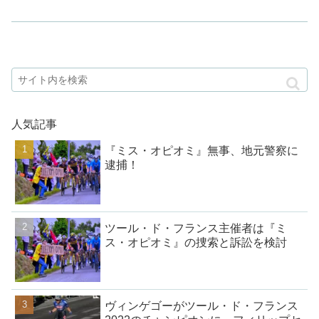
人気記事
『ミス・オピオミ』無事、地元警察に
逮捕！
ツール・ド・フランス主催者は『ミ
ス・オピオミ』の捜索と訴訟を検討
ヴィンゲゴーがツール・ド・フランス