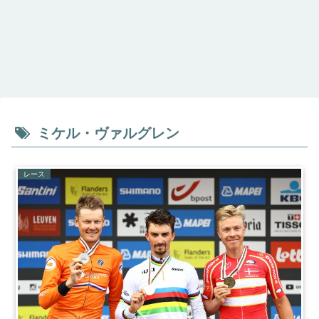
ミケル・ヴァルグレン
レース