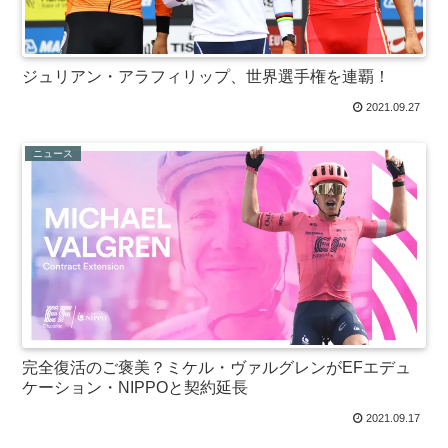
ジュリアン・アラフィリップ、世界選手権を連覇！
2021.09.27
ニュース
完全復活のご褒美？ミケル・ヴァルグレンがEFエデュ
ケーション・NIPPOと契約延長
2021.09.17