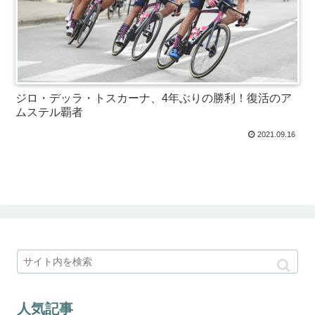
ジロ・デッラ・トスカーナ、4年ぶりの勝利！復活のア
ムステル覇者
2021.09.16
人気記事