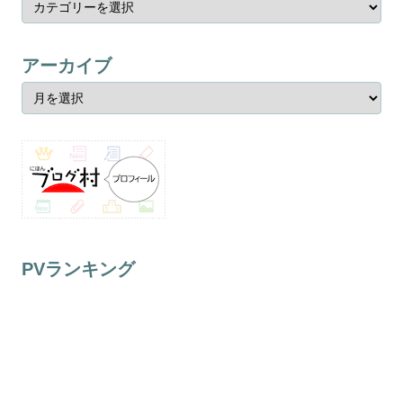
アーカイブ
PVランキング