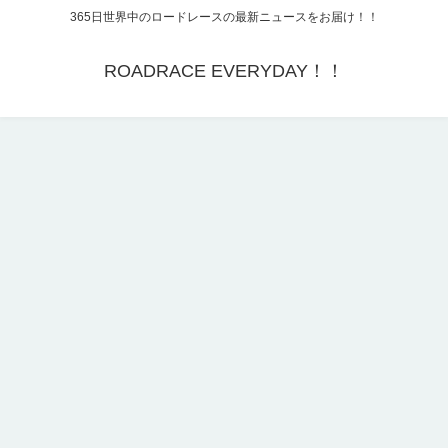
365日世界中のロードレースの最新ニュースをお届け！！
ROADRACE EVERYDAY！！