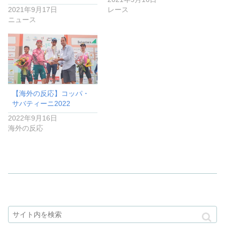
2021年9月17日
レース
ニュース
【海外の反応】コッパ・
サバティーニ2022
2022年9月16日
海外の反応