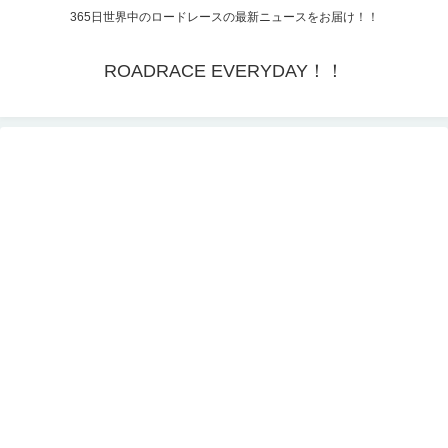
365日世界中のロードレースの最新ニュースをお届け！！
ROADRACE EVERYDAY！！