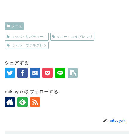
レース
コッパ・サバティーニ
ソニー・コルブレッリ
ミケル・ヴァルグレン
シェアする
mitsuyukiをフォローする
mitsuyuki