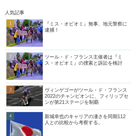
人気記事
『ミス・オピオミ』無事、地元警察に
逮捕！
ツール・ド・フランス主催者は『ミ
ス・オピオミ』の捜索と訴訟を検討
ヴィンゲゴーがツール・ド・フランス
2022のチャンピオンに、フィリップセ
ンが第21ステージを制覇
新城幸也のキャリアの凄さを同期112
人との比較から考察する。