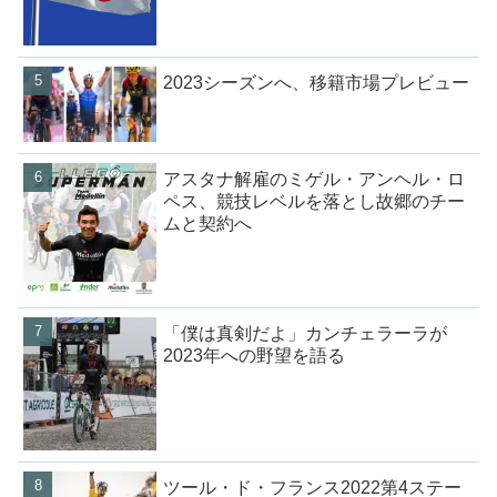
2023シーズンへ、移籍市場プレビュー
アスタナ解雇のミゲル・アンヘル・ロ
ペス、競技レベルを落とし故郷のチー
ムと契約へ
「僕は真剣だよ」カンチェラーラが
2023年への野望を語る
ツール・ド・フランス2022第4ステー