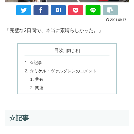
2021.09.17
「完璧な2日間で、本当に素晴らしかった。」
目次
☆記事
☆ミケル・ヴァルグレンのコメント
共有:
関連
☆記事