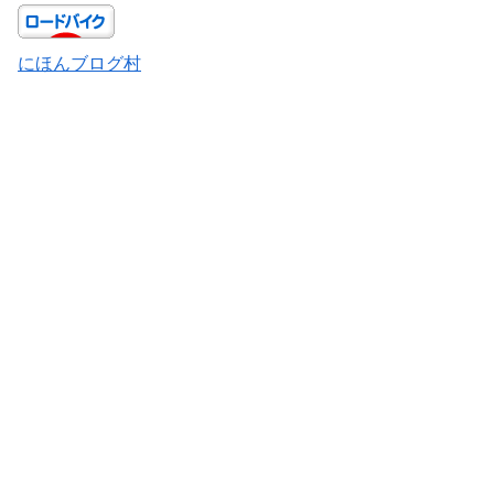
にほんブログ村