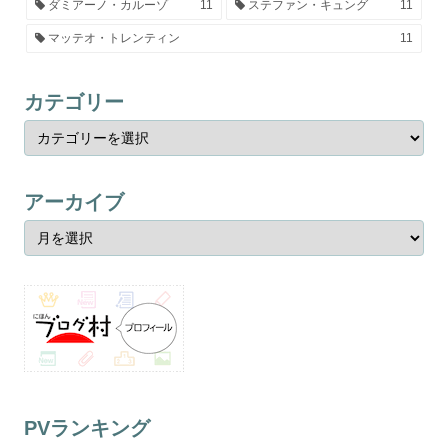
ダミアーノ・カルーゾ
11
ステファン・キュング
11
マッテオ・トレンティン
11
カテゴリー
アーカイブ
PVランキング