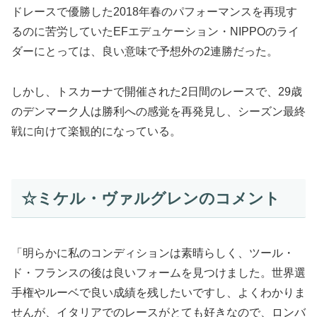
ドレースで優勝した2018年春のパフォーマンスを再現す
るのに苦労していたEFエデュケーション・NIPPOのライ
ダーにとっては、良い意味で予想外の2連勝だった。
しかし、トスカーナで開催された2日間のレースで、29歳
のデンマーク人は勝利への感覚を再発見し、シーズン最終
戦に向けて楽観的になっている。
☆ミケル・ヴァルグレンのコメント
「明らかに私のコンディションは素晴らしく、ツール・
ド・フランスの後は良いフォームを見つけました。世界選
手権やルーベで良い成績を残したいですし、よくわかりま
せんが、イタリアでのレースがとても好きなので、ロンバ