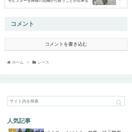
モビスターを降格の危機から救うことが出来る
コメント
コメントを書き込む
ホーム
レース
人気記事