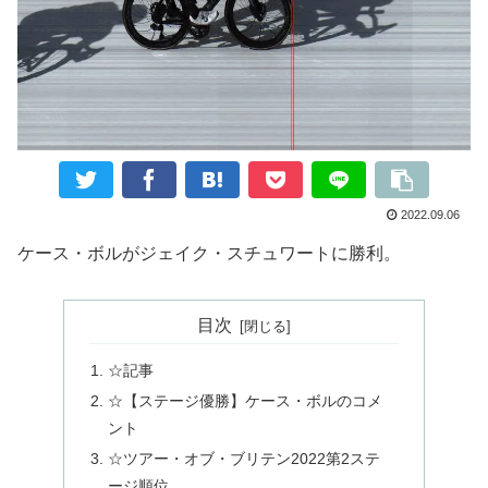
2022.09.06
ケース・ボルがジェイク・スチュワートに勝利。
目次
☆記事
☆【ステージ優勝】ケース・ボルのコメ
ント
☆ツアー・オブ・ブリテン2022第2ステ
ージ順位