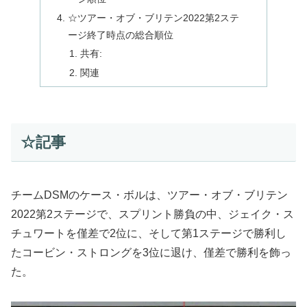
☆ツアー・オブ・ブリテン2022第2ステ
ージ終了時点の総合順位
共有:
関連
☆記事
チームDSMのケース・ボルは、ツアー・オブ・ブリテン
2022第2ステージで、スプリント勝負の中、ジェイク・ス
チュワートを僅差で2位に、そして第1ステージで勝利し
たコービン・ストロングを3位に退け、僅差で勝利を飾っ
た。