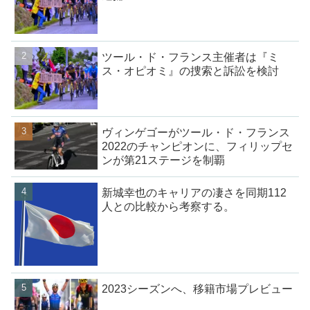
ツール・ド・フランス主催者は『ミ
ス・オピオミ』の捜索と訴訟を検討
ヴィンゲゴーがツール・ド・フランス
2022のチャンピオンに、フィリップセ
ンが第21ステージを制覇
新城幸也のキャリアの凄さを同期112
人との比較から考察する。
2023シーズンへ、移籍市場プレビュー