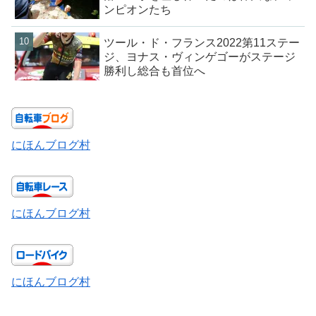
ンピオンたち
ツール・ド・フランス2022第11ステー
ジ、ヨナス・ヴィンゲゴーがステージ
勝利し総合も首位へ
にほんブログ村
にほんブログ村
にほんブログ村