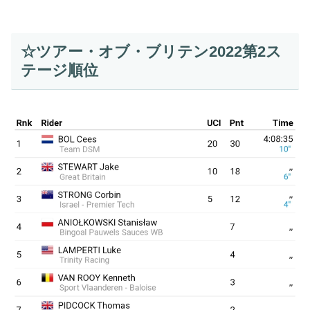
☆ツアー・オブ・ブリテン2022第2ス
テージ順位