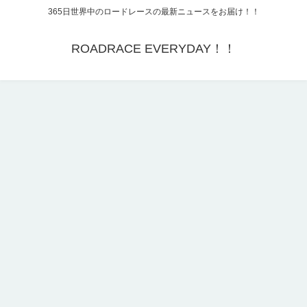
365日世界中のロードレースの最新ニュースをお届け！！
ROADRACE EVERYDAY！！