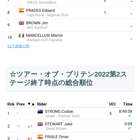
”以下画像引用”
☆ツアー・オブ・ブリテン2022第2ス
テージ終了時点の総合順位