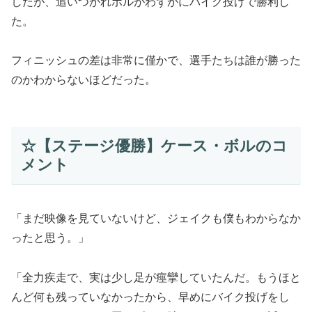
したが、追いつかれボルがわずかにバイク投げで勝利し
た。
フィニッシュの差は非常に僅かで、選手たちは誰が勝った
のかわからないほどだった。
☆【ステージ優勝】ケース・ボルのコ
メント
「まだ映像を見ていないけど、ジェイクも僕もわからなか
ったと思う。」
「全力疾走で、実は少し足が痙攣していたんだ。もうほと
んど何も残っていなかったから、早めにバイク投げをし