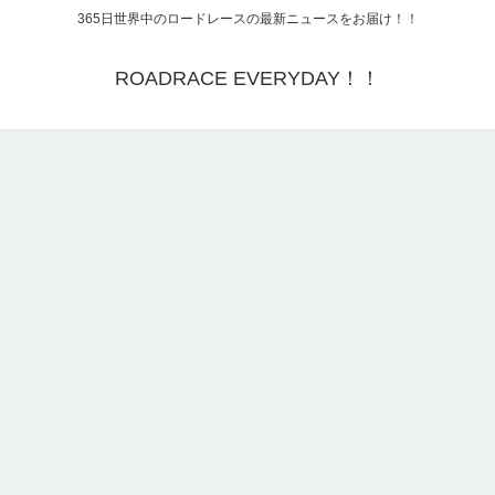
365日世界中のロードレースの最新ニュースをお届け！！
ROADRACE EVERYDAY！！