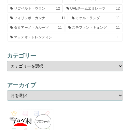
リゴベルト・ウラン
12
UAEチームエミレーツ
12
フィリッポ・ガンナ
11
ミケル・ランダ
11
ダミアーノ・カルーゾ
11
ステファン・キュング
11
マッテオ・トレンティン
11
カテゴリー
アーカイブ