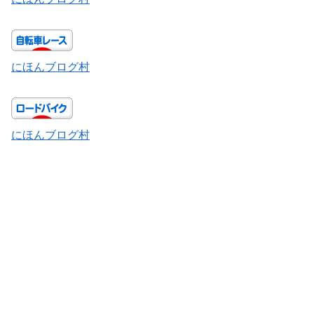
にほんブログ村
にほんブログ村