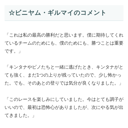
☆ビニヤム・ギルマイのコメント
「これは私の最高の勝利だと思います。僕に期待してくれ
ているチームのためにも、僕のためにも、勝つことは重要
です。」
「キンタナやピノたちと一緒に逃げたとき、キンタナがと
ても強く、まだ1つの上りが残っていたので、少し怖かっ
た。でも、そのあとの登りでは気分が良くなりました。」
「このレースを楽しみにしていました。今はとても調子が
いいので、最初は恐怖心がありましたが、次にやる気が出
てきました。」