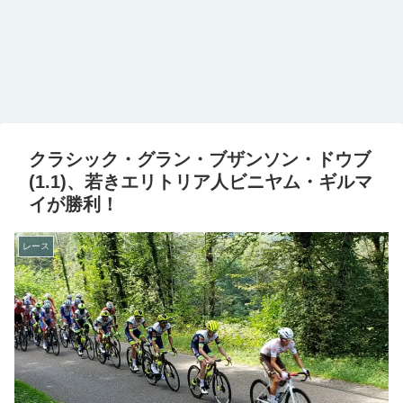
クラシック・グラン・ブザンソン・ドウブ
(1.1)、若きエリトリア人ビニヤム・ギルマ
イが勝利！
レース