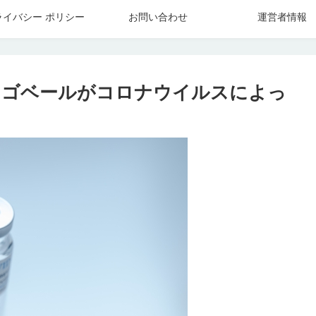
ライバシー ポリシー
お問い合わせ
運営者情報
・ゴベールがコロナウイルスによっ