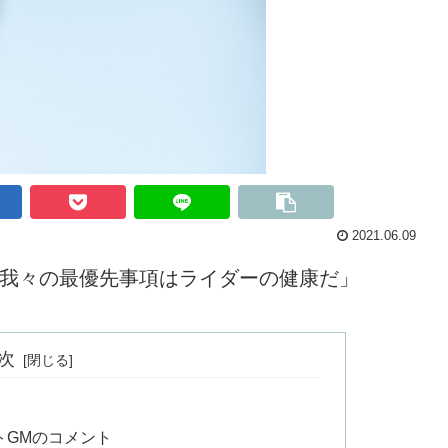
2021.06.09
「我々の最優先事項はライダーの健康だ」
次
トGMのコメント