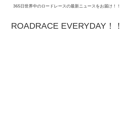
365日世界中のロードレースの最新ニュースをお届け！！
ROADRACE EVERYDAY！！