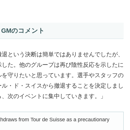
GMのコメント
撤退という決断は簡単ではありませんでしたが、
示した。他のグループは再び陰性反応を示したに
ルを守りたいと思っています。選手やスタッフの
ール・ド・スイスから撤退することを決定しまし
ら、次のイベントに集中していきます。」
hdraws from Tour de Suisse as a precautionary