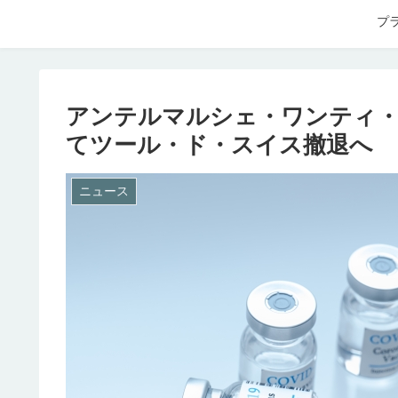
プ
アンテルマルシェ・ワンティ
てツール・ド・スイス撤退へ
ニュース