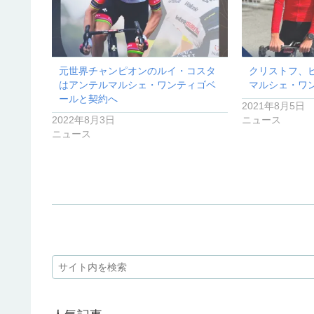
元世界チャンピオンのルイ・コスタ
クリストフ、
はアンテルマルシェ・ワンティゴベ
マルシェ・ワ
ールと契約へ
2021年8月5日
2022年8月3日
ニュース
ニュース