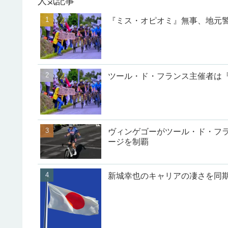
人気記事
『ミス・オピオミ』無事、地元
ツール・ド・フランス主催者は
ヴィンゲゴーがツール・ド・フラ
ージを制覇
新城幸也のキャリアの凄さを同期