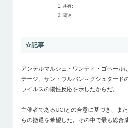
共有:
関連
☆記事
アンテルマルシェ・ワンティ・ゴベール
テージ、サン・ウルバン～グシュタード
ウイルスの陽性反応を示したからだ。
主催者であるUCIとの合意に基づき、ま
らの撤退を希望した。その中で最も総合