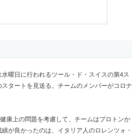
は水曜日に行われるツール・ド・スイスの第4ス
のスタートを見送る。チームのメンバーがコロナ
た健康上の問題を考慮して、チームはプロトンか
成績が良かったのは、イタリア人のロレンツォ・