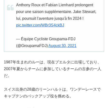
Anthony Roux et Fabian Lienhard prolongent
pour une saison supplémentaire. Jake Stewart,
lui, poursuit l'aventure jusqu'à fin 2024 !
pic.twitter.com/WBr3S4ckBJ
— Équipe Cycliste Groupama-FDJ
(@GroupamaFDJ)
August 30, 2021
1987年生まれのルーは、現在ブエルタに出場しており、
2007年夏からチームに参加しているチームの古参の一人
だ。
スイス出身の28歳のリーンハルトは、ワンデーレースで
キャプテンのバックアップ役を務める。