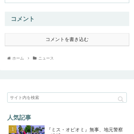
コメント
コメントを書き込む
ホーム
ニュース
人気記事
『ミス・オピオミ』無事、地元警察