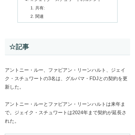
共有:
関連
☆記事
アントニー・ルー、ファビアン・リーンハルト、ジェイ
ク・スチュワートの3名は、グルパマ・FDJとの契約を更
新した。
アントニー・ルーとファビアン・リーンハルトは来年ま
で。ジェイク・スチュワートは2024年まで契約が延長さ
れた。