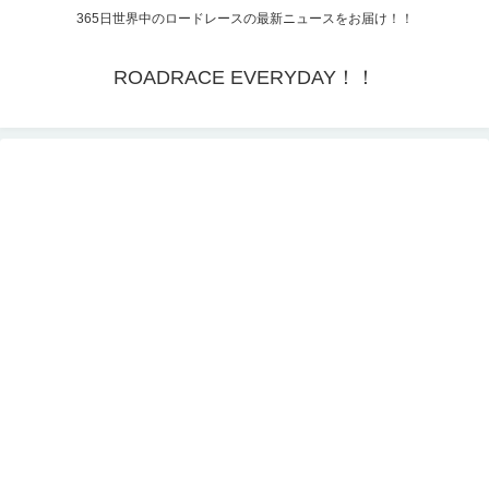
365日世界中のロードレースの最新ニュースをお届け！！
ROADRACE EVERYDAY！！