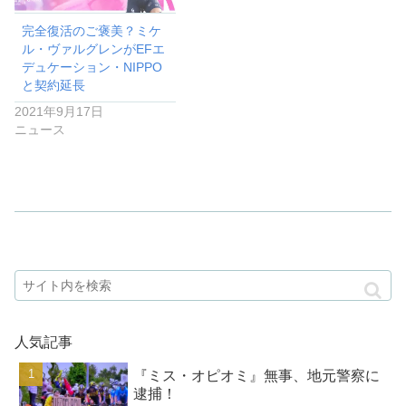
完全復活のご褒美？ミケ
ル・ヴァルグレンがEFエ
デュケーション・NIPPO
と契約延長
2021年9月17日
ニュース
人気記事
『ミス・オピオミ』無事、地元警察に
逮捕！