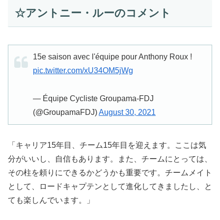
☆アントニー・ルーのコメント
15e saison avec l'équipe pour Anthony Roux !
pic.twitter.com/xU34OM5jWg
— Équipe Cycliste Groupama-FDJ
(@GroupamaFDJ)
August 30, 2021
「キャリア15年目、チーム15年目を迎えます。ここは気
分がいいし、自信もあります。また、チームにとっては、
その柱を頼りにできるかどうかも重要です。チームメイト
として、ロードキャプテンとして進化してきましたし、と
ても楽しんでいます。」