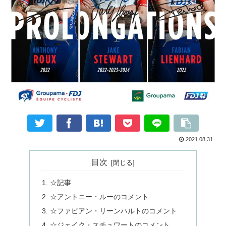
2021.08.31
目次
☆記事
☆アントニー・ルーのコメント
☆ファビアン・リーンハルトのコメント
☆ジェイク・スチュワートのコメント