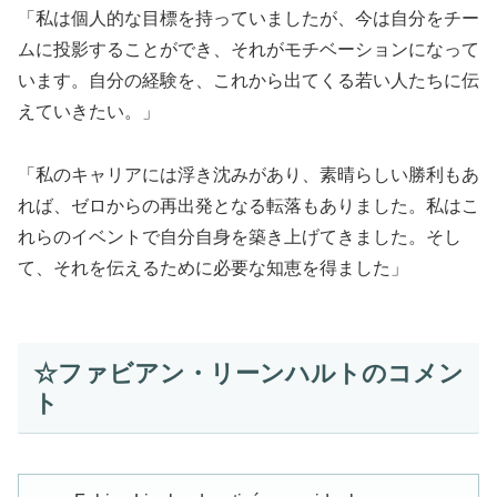
「私は個人的な目標を持っていましたが、今は自分をチー
ムに投影することができ、それがモチベーションになって
います。自分の経験を、これから出てくる若い人たちに伝
えていきたい。」
「私のキャリアには浮き沈みがあり、素晴らしい勝利もあ
れば、ゼロからの再出発となる転落もありました。私はこ
れらのイベントで自分自身を築き上げてきました。そし
て、それを伝えるために必要な知恵を得ました」
☆ファビアン・リーンハルトのコメン
ト