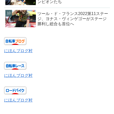
ンピオンたち
ツール・ド・フランス2022第11ステー
ジ、ヨナス・ヴィンゲゴーがステージ
勝利し総合も首位へ
にほんブログ村
にほんブログ村
にほんブログ村