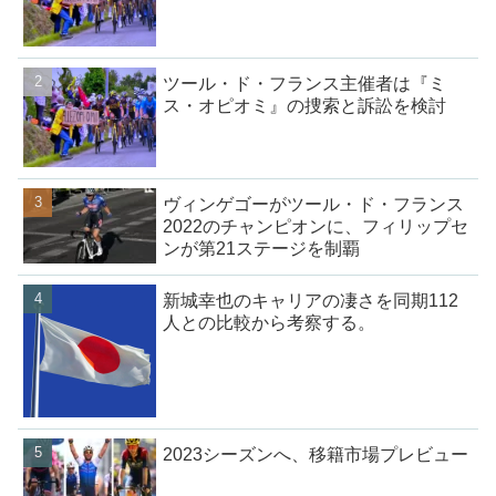
ツール・ド・フランス主催者は『ミ
ス・オピオミ』の捜索と訴訟を検討
ヴィンゲゴーがツール・ド・フランス
2022のチャンピオンに、フィリップセ
ンが第21ステージを制覇
新城幸也のキャリアの凄さを同期112
人との比較から考察する。
2023シーズンへ、移籍市場プレビュー