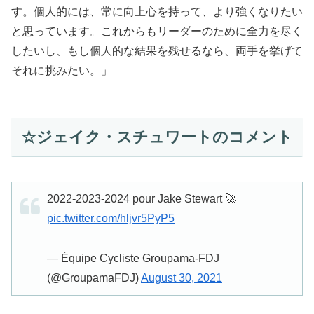
す。個人的には、常に向上心を持って、より強くなりたい
と思っています。これからもリーダーのために全力を尽く
したいし、もし個人的な結果を残せるなら、両手を挙げて
それに挑みたい。」
☆ジェイク・スチュワートのコメント
2022-2023-2024 pour Jake Stewart 🚀
pic.twitter.com/hljvr5PyP5
— Équipe Cycliste Groupama-FDJ
(@GroupamaFDJ)
August 30, 2021