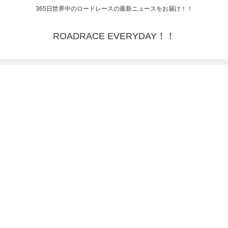
365日世界中のロードレースの最新ニュースをお届け！！
ROADRACE EVERYDAY！！