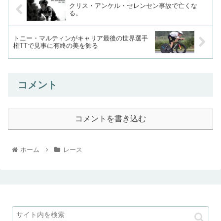
クリス・アンケル・セレンセン事故で亡くな
る。
トニー・マルティンがキャリア最後の世界選手
権TTで見事に有終の美を飾る
コメント
コメントを書き込む
ホーム
レース