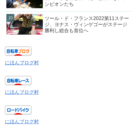
ンピオンたち
ツール・ド・フランス2022第11ステー
ジ、ヨナス・ヴィンゲゴーがステージ
勝利し総合も首位へ
にほんブログ村
にほんブログ村
にほんブログ村