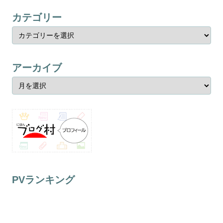
カテゴリー
アーカイブ
PVランキング