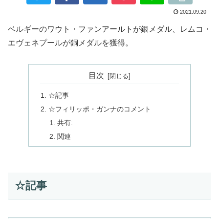
2021.09.20
ベルギーのワウト・ファンアールトが銀メダル、レムコ・
エヴェネプールが銅メダルを獲得。
目次
☆記事
☆フィリッポ・ガンナのコメント
共有:
関連
☆記事