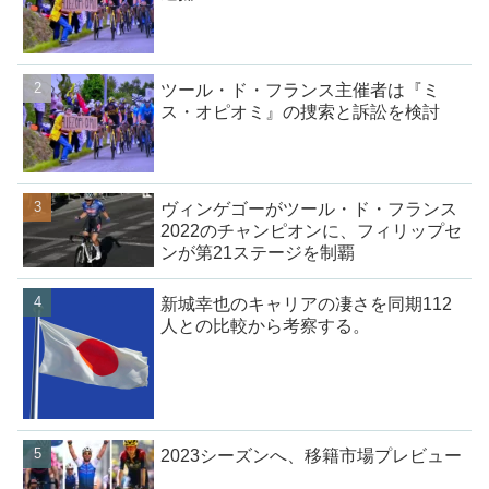
ツール・ド・フランス主催者は『ミ
ス・オピオミ』の捜索と訴訟を検討
ヴィンゲゴーがツール・ド・フランス
2022のチャンピオンに、フィリップセ
ンが第21ステージを制覇
新城幸也のキャリアの凄さを同期112
人との比較から考察する。
2023シーズンへ、移籍市場プレビュー