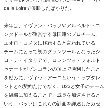
de la Loireで優勝したばかりだ。
来年は、イヴァン・バッソやアルベルト・コ
ンタドールが運営する母国籍のプロチーム、
エオロ・コメタに移籍すると言われている。
チームにとって初のグランツールとなったジ
ロ・デ・イタリアで、ロレンツォ・フォルト
ゥナートがゾンコランの頂上で勝利したこと
を励みに、ヴィヴィアーニというトップタレ
ントとの契約だけでなく、U23と女子のチーム
を組織に加えることで、成長を加速させると
いう。バッソはこれらの計画を詳述したガゼ