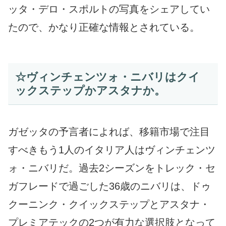
ッタ・デロ・スポルトの写真をシェアしてい
たので、かなり正確な情報とされている。
☆ヴィンチェンツォ・ニバリはクイ
ックステップかアスタナか。
ガゼッタの予言者によれば、移籍市場で注目
すべきもう1人のイタリア人はヴィンチェンツ
ォ・ニバリだ。過去2シーズンをトレック・セ
ガフレードで過ごした36歳のニバリは、ドゥ
クーニンク・クイックステップとアスタナ・
プレミアテックの2つが有力な選択肢となって