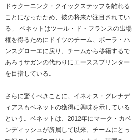
ドゥクーニンク・クイックステップを離れる
ことになったため、彼の将来が注目されてい
る。 ベネットはツール・ド・フランスの出場
権を得るためにドイツのチーム、ボーラ・ハ
ンスグローエに戻り、チームから移籍するで
あろうサガンの代わりにエーススプリンター
を目指している。
さらに驚くべきことに、イネオス・グレナデ
ィアスもベネットの獲得に興味を示している
という。ベネットは、2012年にマーク・カベ
ンディッシュが所属して以来、チームにとっ