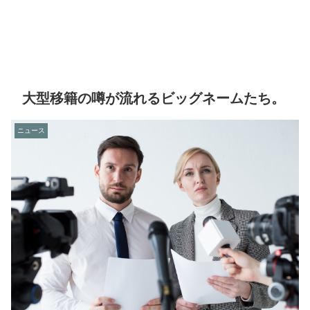
大型移籍の噂が流れるビッグネームたち。
ニュース