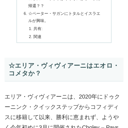
帰還？？
☆ペーター・サガンにトタルとイスラエ
ルが興味。
共有:
関連
☆エリア・ヴィヴィアーニはエオロ・
コメタか？
エリア・ヴィヴィアーニは、2020年にドゥク
ーニンク・クイックステップからコフィディ
スに移籍して以来、勝利に恵まれず、ようや
く今年初めに3月に開催されたCholey – Pays