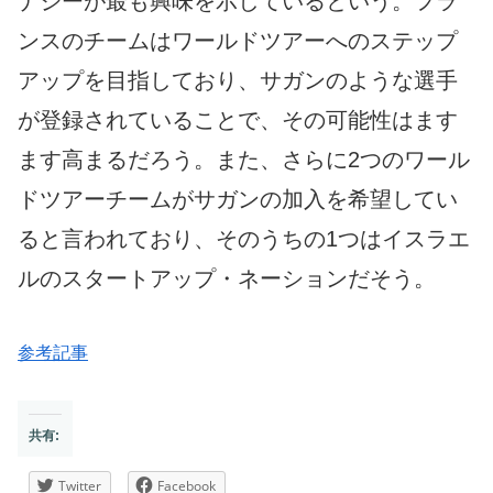
ナジーが最も興味を示しているという。フラ
ンスのチームはワールドツアーへのステップ
アップを目指しており、サガンのような選手
が登録されていることで、その可能性はます
ます高まるだろう。また、さらに2つのワール
ドツアーチームがサガンの加入を希望してい
ると言われており、そのうちの1つはイスラエ
ルのスタートアップ・ネーションだそう。
参考記事
共有:
Twitter
Facebook