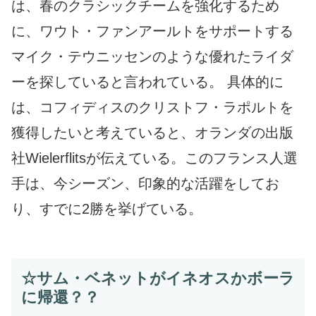
は、春のクラシックチームを強化するため
に、ワウト・ファンアールトをサポートする
マイク・テウニッセンのような優れたライダ
ーを探していると言われている。 具体的に
は、コフィディスのクリストフ・ラポルトを
獲得したいと考えていると、オランダの出版
社Wielerflitsが伝えている。このフランス人選
手は、今シーズン、印象的な活躍をしてお
り、すでに2勝を挙げている。
☆サム・ベネットがイネオスかボーラ
に帰還？？