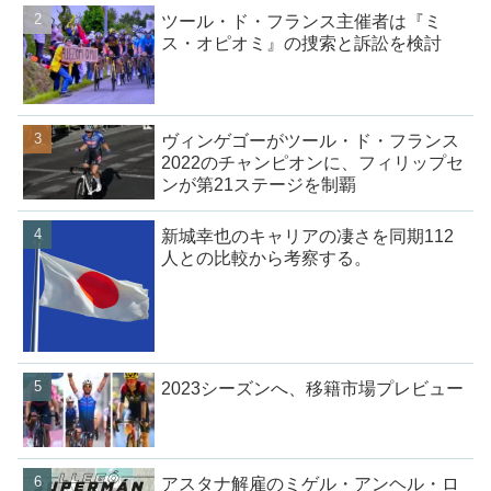
ツール・ド・フランス主催者は『ミ
ス・オピオミ』の捜索と訴訟を検討
ヴィンゲゴーがツール・ド・フランス
2022のチャンピオンに、フィリップセ
ンが第21ステージを制覇
新城幸也のキャリアの凄さを同期112
人との比較から考察する。
2023シーズンへ、移籍市場プレビュー
アスタナ解雇のミゲル・アンヘル・ロ