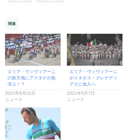
関連
エリア・ヴィヴィアーニ
エリア・ヴィヴィアーニ
の新天地にアスタナが急
がイネオス・グレナディ
浮上！？
アスに加入へ
2021年8月31日
2021年9月7日
ニュース
ニュース