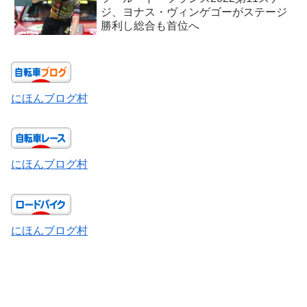
ジ、ヨナス・ヴィンゲゴーがステージ
勝利し総合も首位へ
にほんブログ村
にほんブログ村
にほんブログ村