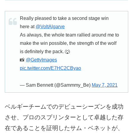
Really pleased to take a second stage win
here at
@VoltAlgarve
As always, the whole team rallied around me to
make the win possible, the strength of the wolf
is definitely the pack. 🐺
📸
@GettyImages
pic.twitter.com/E7HC2CByao
— Sam Bennett (@Sammmy_Be)
May 7, 2021
ベルギーチームでのデビューシーズンを成功
させ、プロのスプリンターとして卓越した存
在であることを証明したサム・ベネットが、