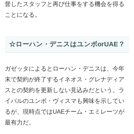
督したスタッフと再び仕事をする機会を得る
ことになる。
☆ローハン・デニスはユンボorUAE？
ガゼッタによるとローハン・デニスは、今年
末で契約が終了するイネオス・グレナディア
スとの契約を更新しない見込みだという。ラ
イバルのユンボ・ヴィスマも興味を示してい
るが、現時点ではUAEチーム・エミレーツが
最有力だ。