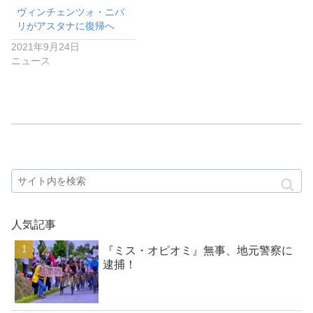
ヴィンチェンツォ・ニバ
リがアスタナに復帰へ
2021年9月24日
ニュース
人気記事
『ミス・オピオミ』無事、地元警察に
逮捕！