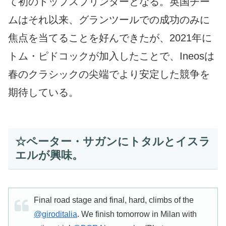
て初のトップスプリンターとなる。英国チー
ムはそれ以来、グランツールでの成功のみに
焦点を当てることを好んできたが、2021年に
トム・ピドコックが加入したことで、Ineosは
春のクラシックの尖端でより安定した競争を
期待している。
☆ペーター・サガンにトタルとイスラ
エルが興味。
Final road stage and final, hard, climbs of the
@giroditalia
. We finish tomorrow in Milan with