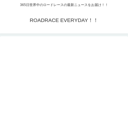
365日世界中のロードレースの最新ニュースをお届け！！
ROADRACE EVERYDAY！！