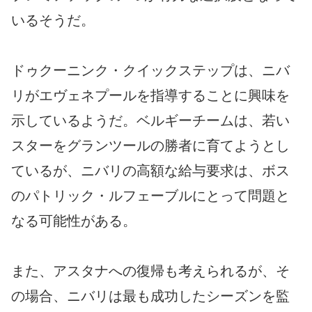
いるそうだ。
ドゥクーニンク・クイックステップは、ニバ
リがエヴェネプールを指導することに興味を
示しているようだ。ベルギーチームは、若い
スターをグランツールの勝者に育てようとし
ているが、ニバリの高額な給与要求は、ボス
のパトリック・ルフェーブルにとって問題と
なる可能性がある。
また、アスタナへの復帰も考えられるが、そ
の場合、ニバリは最も成功したシーズンを監