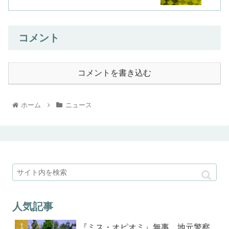
コメント
コメントを書き込む
ホーム
ニュース
人気記事
『ミス・オピオミ』無事、地元警察