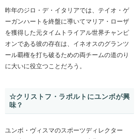
昨年のジロ・デ・イタリアでは、テイオ・ゲ
ーガンハートを終盤に導いてマリア・ローザ
を獲得した元タイムトライアル世界チャンピ
オンである彼の存在は、イネオスのグランツ
ール覇権を打ち破るための両チームの道のり
に大いに役立つことだろう。
☆クリストフ・ラポルトにユンボが興
味？
ユンボ・ヴィスマのスポーツディレクター