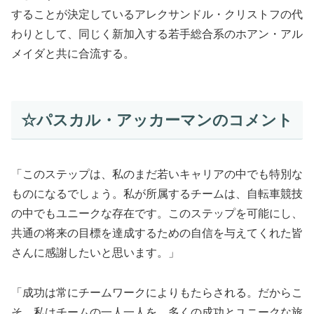
することが決定しているアレクサンドル・クリストフの代
わりとして、同じく新加入する若手総合系のホアン・アル
メイダと共に合流する。
☆パスカル・アッカーマンのコメント
「このステップは、私のまだ若いキャリアの中でも特別な
ものになるでしょう。私が所属するチームは、自転車競技
の中でもユニークな存在です。このステップを可能にし、
共通の将来の目標を達成するための自信を与えてくれた皆
さんに感謝したいと思います。」
「成功は常にチームワークによりもたらされる。だからこ
そ、私はチームの一人一人を、多くの成功とユニークな旅