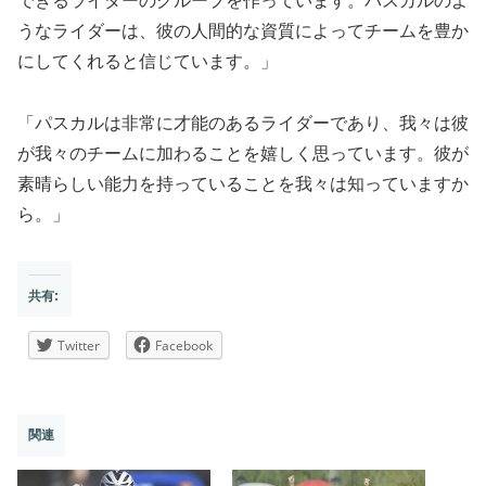
できるライダーのグループを作っています。パスカルのよ
うなライダーは、彼の人間的な資質によってチームを豊か
にしてくれると信じています。」
「パスカルは非常に才能のあるライダーであり、我々は彼
が我々のチームに加わることを嬉しく思っています。彼が
素晴らしい能力を持っていることを我々は知っていますか
ら。」
共有:
Twitter
Facebook
関連