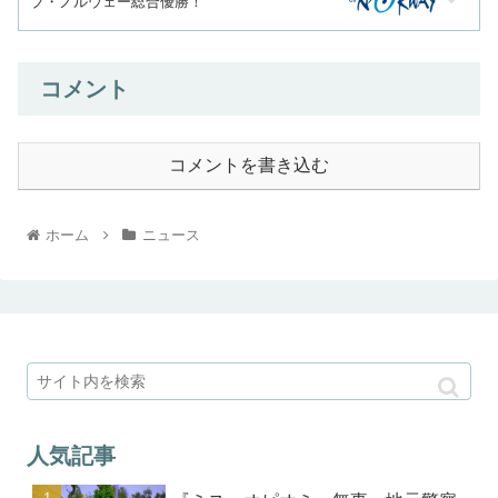
ブ・ノルウェー総合優勝！
コメント
コメントを書き込む
ホーム
ニュース
人気記事