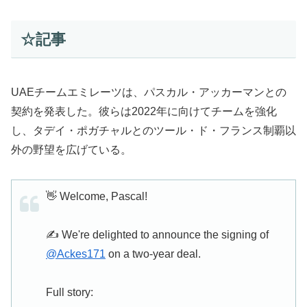
☆記事
UAEチームエミレーツは、パスカル・アッカーマンとの
契約を発表した。彼らは2022年に向けてチームを強化
し、タデイ・ポガチャルとのツール・ド・フランス制覇以
外の野望を広げている。
👋 Welcome, Pascal!
✍️ We're delighted to announce the signing of
@Ackes171
on a two-year deal.
Full story: