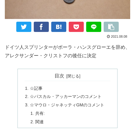
2021.08.08
ドイツ人スプリンターがボーラ・ハンスグローエを辞め、
アレクサンダー・クリストフの後任に決定
目次
☆記事
☆パスカル・アッカーマンのコメント
☆マウロ・ジャネッティGMのコメント
共有:
関連