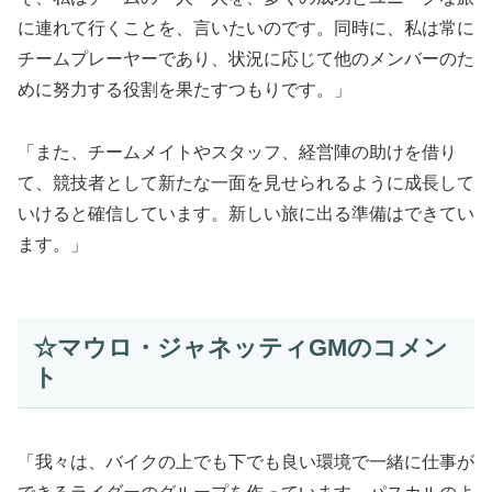
に連れて行くことを、言いたいのです。同時に、私は常に
チームプレーヤーであり、状況に応じて他のメンバーのた
めに努力する役割を果たすつもりです。」
「また、チームメイトやスタッフ、経営陣の助けを借り
て、競技者として新たな一面を見せられるように成長して
いけると確信しています。新しい旅に出る準備はできてい
ます。」
☆マウロ・ジャネッティGMのコメン
ト
「我々は、バイクの上でも下でも良い環境で一緒に仕事が