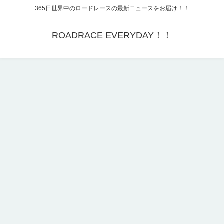
365日世界中のロードレースの最新ニュースをお届け！！
ROADRACE EVERYDAY！！