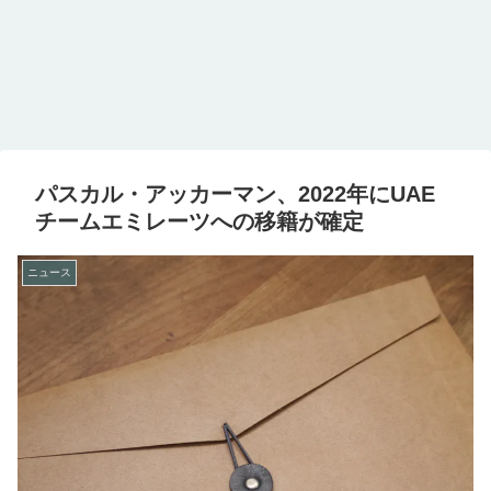
パスカル・アッカーマン、2022年にUAE
チームエミレーツへの移籍が確定
ニュース