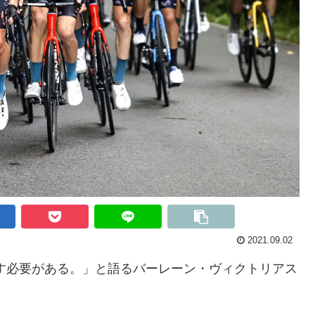
2021.09.02
す必要がある。」と語るバーレーン・ヴィクトリアス