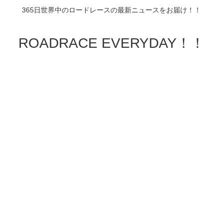
365日世界中のロードレースの最新ニュースをお届け！！
ROADRACE EVERYDAY！！