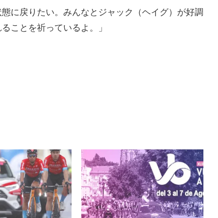
状態に戻りたい。みんなとジャック（ヘイグ）が好調
れることを祈っているよ。」