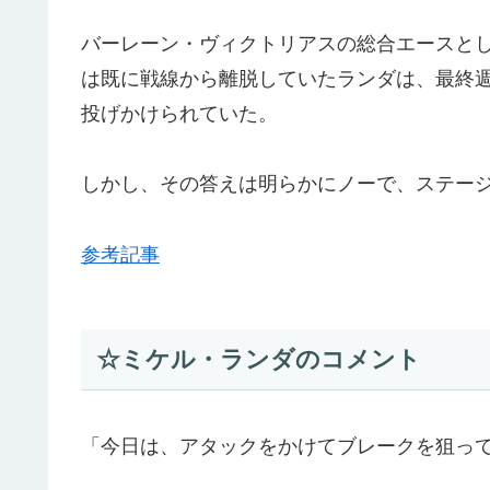
バーレーン・ヴィクトリアスの総合エースと
は既に戦線から離脱していたランダは、最終
投げかけられていた。
しかし、その答えは明らかにノーで、ステー
参考記事
☆ミケル・ランダのコメント
「今日は、アタックをかけてブレークを狙っ