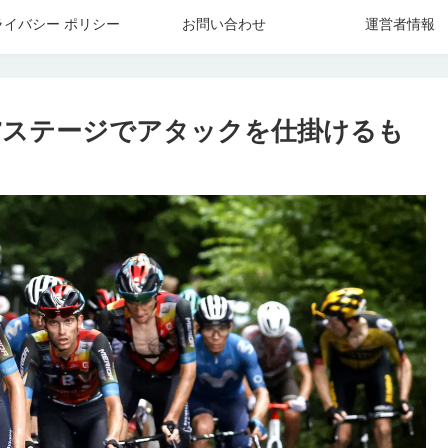
ライバシー ポリシー
お問い合わせ
運営者情報
7ステージでアタックを仕掛けるも