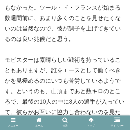
もなかった。ツール・ド・フランスが始まる
数週間前に、あまり多くのことを見せたくな
いのは当然なので、彼が調子を上げてきてい
るのは良い兆候だと思う。
モビスターは素晴らしい戦術を持っているこ
ともありますが、誰をエースとして働くべき
かを見極めるのにいつも苦労しているようで
す。というのも、山頂まであと数キロのとこ
ろで、最後の10人の中に3人の選手が入ってい
て、彼らがお互いに協力し合わないのを見た
ことがあるからだ。
メニュー
ホーム
検索
トップ
サイドバー