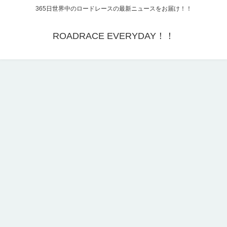
365日世界中のロードレースの最新ニュースをお届け！！
ROADRACE EVERYDAY！！