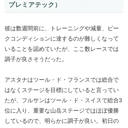
プレミアテック）
彼は数週間前に、トレーニングや減量、ピー
クコンディションに達するのが難しくなって
いることを認めていたが、ここ数レースでは
調子が良さそうだった。
アスタナはツール・ド・フランスでは総合で
はなくステージを目標にしていると言ってい
たが、フルサンはツール・ド・スイスで総合3
位に入り、重要な山岳ステージではほぼ優勝
しているので、明らかに調子が良い。初日の