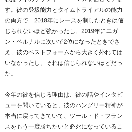
す。彼の登坂能力とタイムトライアルの能力
の両方で。2018年にレースを制したときは信
じられないほど強かったし、2019年にエガ
ン・ベルナルに次いで2位になったときでさ
え、彼のベストフォームから大きく外れては
いなかったし、それは信じられないほどだっ
た。
今年の彼を信じる理由は、彼の話やインタビ
ューを聞いていると、彼のハングリー精神が
本当に戻ってきていて、ツール・ド・フラン
スをもう一度勝ちたいと必死になっているこ