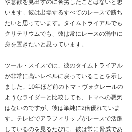
や意欲を見出すのに苦労したことはないと思
います。彼は出場するすべてのレースで勝ち
たいと思っています。タイムトライアルでも
クリテリウムでも、彼は常にレースの渦中に
身を置きたいと思っています。
ツール・スイスでは、彼のタイムトライアル
が非常に高いレベルに戻っていることを示し
ました。10年ほど前のトマ・ヴォクレールの
ようなライダーと比較しても、トマへの悪気
はないのですが、彼は単純に2倍優れていま
す。テレビでアラフィリップがレースで活躍
しているのを見るたびに、彼は常に脅威であ