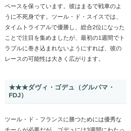
ペースを保っています。彼はまるで戦車のよ
うに不死身です。ツール・ド・スイスでは、
タイムトライアルで優勝し、総合2位になった
ことで注目を集めましたが、最初の1週間でト
ラブルに巻き込まれないようにすれば、彼の
レースの可能性は大きく広がります。
★★★ダヴィ・ゴデュ（グルパマ・
FDJ）
ツール・ド・フランスに勝つためには優秀な
チームが必要だが、ゴデュには3週間にわたっ