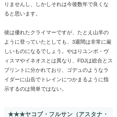
りませんし、しかしそれは今後数年で良くな
ると思います。
彼は優れたクライマーですが、たとえ山羊の
ように登っていたとしても、3週間は非常に厳
しいものになるでしょう。やはりユンボ・ヴ
ィスマやイネオスとは異なり、FDJは総合とス
プリントに分かれており、ゴデュのようなラ
イダーに山岳でトレインにつかまるように指
示するのは簡単ではない。
★★★ヤコブ・フルサン（アスタナ・