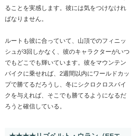
ることを実感します。彼には気をつけなけれ
ばなりません。
ルートも彼に合っていて、山頂でのフィニッ
シュが3回しかなく、彼のキャラクターがいつ
でもどこでも輝いています。彼をマウンテン
バイクに乗せれば、2週間以内にワールドカッ
プで勝てるだろうし、冬にシクロクロスバイ
クを与えれば、そこでも勝てるようになるだ
ろうと確信している。
★★★★リゴベルト・ウラン（EFエ