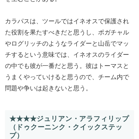
カラパスは、ツールではイネオスで保護され
た役割を果たすべきだと思うし、ポガチャル
やログリッチのようなライダーと山岳でマッ
チするという意味では、イネオスのライダー
の中でも彼が一番だと思う。彼はトーマスと
うまくやっていけると思うので、チーム内で
問題や争いは起きないと思う。
★★★★ジュリアン・アラフィリップ
（ドゥクーニンク・クイックステッ
プ）