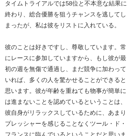
タイムトライアルでは58位と不本意な結果に
終わり、総合優勝を狙うチャンスを逃してし
まったが、私は彼をリストに入れている。
彼のことは好きですし、尊敬しています。常
にレースに参加していますから、もし彼が最
初の週を無傷で通過し、まだ競争に加わって
いれば、多くの人を驚かせることができると
思います。彼が年齢を重ねても物事が簡単に
は進まないことを認めているということは、
彼自身がリラックスしているために、あまり
プレッシャーを感じることなくツール・ド・
フランスに臨んでいるということだと思いま