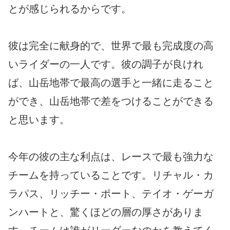
とが感じられるからです。
彼は完全に献身的で、世界で最も完成度の高
いライダーの一人です。彼の調子が良けれ
ば、山岳地帯で最高の選手と一緒に走ること
ができ、山岳地帯で差をつけることができる
と思います。
今年の彼の主な利点は、レースで最も強力な
チームを持っていることです。リチャル・カ
ラパス、リッチー・ポート、テイオ・ゲーガ
ンハートと、驚くほどの層の厚さがありま