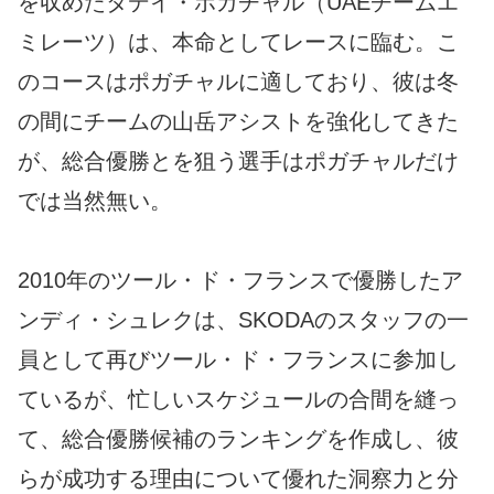
を収めたタデイ・ポガチャル（UAEチームエ
ミレーツ）は、本命としてレースに臨む。こ
のコースはポガチャルに適しており、彼は冬
の間にチームの山岳アシストを強化してきた
が、総合優勝とを狙う選手はポガチャルだけ
では当然無い。
2010年のツール・ド・フランスで優勝したア
ンディ・シュレクは、SKODAのスタッフの一
員として再びツール・ド・フランスに参加し
ているが、忙しいスケジュールの合間を縫っ
て、総合優勝候補のランキングを作成し、彼
らが成功する理由について優れた洞察力と分