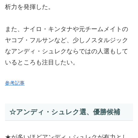
析力を発揮した。
また、ナイロ・キンタナや元チームメイトの
ヤコブ・フルサンなど、少しノスタルジック
なアンディ・シュレクならではの人選もして
いるところも注目したい。
参考記事
☆アンディ・シュレク選、優勝候補
★が多いほどアンディ・シュレクが有力とし