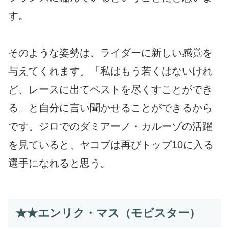
す。
そのような姿勢は、ライダーに新しい感覚を
与えてくれます。「私はもう若くはないけれ
ど、レースに出てベストを尽くすことができ
る」と自分に言い聞かせることができるから
です。ジロでのダミアーノ・カルーゾの活躍
を見ていると、ヤコブは再びトップ10に入る
選手になれると思う。
★★エンリク・マス（モビスター）