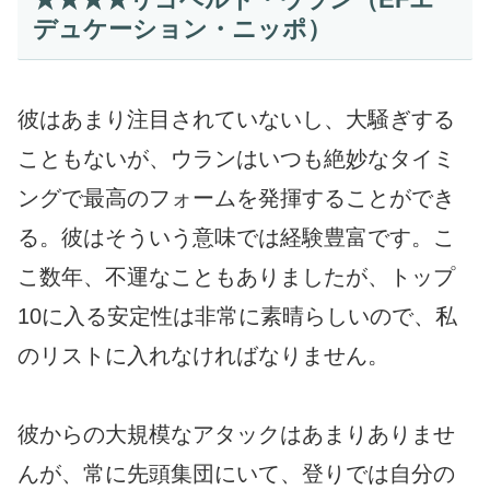
デュケーション・ニッポ）
彼はあまり注目されていないし、大騒ぎする
こともないが、ウランはいつも絶妙なタイミ
ングで最高のフォームを発揮することができ
る。彼はそういう意味では経験豊富です。こ
こ数年、不運なこともありましたが、トップ
10に入る安定性は非常に素晴らしいので、私
のリストに入れなければなりません。
彼からの大規模なアタックはあまりありませ
んが、常に先頭集団にいて、登りでは自分の