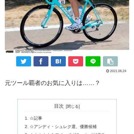
2021.06.24
元ツール覇者のお気に入りは……？
目次
☆記事
☆アンディ・シュレク選、優勝候補