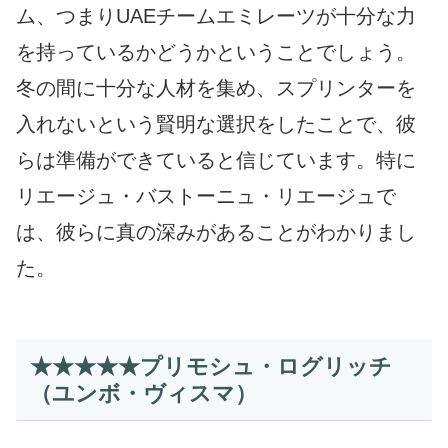
ム、つまりUAEチームエミレーツが十分な力
を持っているかどうかということでしょう。
冬の間に十分な人材を集め、スプリンターを
入れないという賢明な選択をしたことで、彼
らは準備ができていると信じています。特に
リエージュ・バストーニュ・リエージュで
は、彼らに真の深みがあることがわかりまし
た。
★★★★★プリモシュ・ログリッチ
（ユンボ・ヴィスマ）