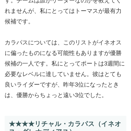
す。チームは誰がリーダーなのかを教えてく
れませんが、私にとってはトーマスが最有力
候補です。
カラパスについては、このリストがイネオス
に偏ったものになる可能性もありますが優勝
候補の一人です。私にとってポートは3週間に
必要なレベルに達していません。彼はとても
良いライダーですが、昨年3位になったとき
は、優勝からちょっと遠い3位でした。
★★★★リチャル・カラパス（イネオ