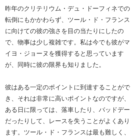
昨年のクリテリウム・デュ・ドーフィネでの
転倒にもかかわらず、ツール・ド・フランス
に向けての彼の強さを目の当たりにしたの
で、物事は少し複雑です。私は今でも彼がマ
イヨ・ジョーヌを獲得すると思っています
が、同時に彼の限界も知りました。
彼はある一定のポイントに到達することがで
き、それは非常に高いポイントなのですが、
ある日に限っては、落車したり、バッドデー
だったりして、レースを失うことがよくあり
ます。ツール・ド・フランスは最も難しく、