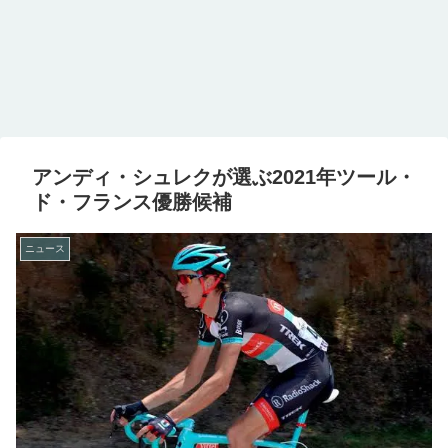
アンディ・シュレクが選ぶ2021年ツール・
ド・フランス優勝候補
ニュース