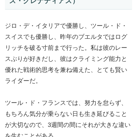
ス・グレナディアス）
ジロ・デ・イタリアで優勝し、ツール・ド・
スイスでも優勝し、昨年のブエルタではログ
リッチを破る寸前まで行った。私は彼のレー
スぶりが好きだし、彼はクライミング能力と
優れた戦術的思考を兼ね備えた、とても賢い
ライダーだ。
ツール・ド・フランスでは、努力を怠らず、
もちろん気分が乗らない日も生き延びること
が大切なので、3週間の間にそれが大きな違い
を生むことがある。