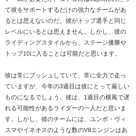
て彼をサポートするだけの強力なチームがあ
るとは思えないのだ。彼がトップ選手と同じ
レベルにいるとは思えません。しかし、彼の
ライディングスタイルから、ステージ優勝や
トップ10に入ることは可能だと思います。
彼は常にプッシュしていて、常に全力で走っ
ていますが、今年の3週目は彼にとって厳しい
ものになるでしょう。彼は、1週目の横風で遅
れる可能性があるライダーの一人だと思いま
す。しかし、彼のチームには、ユンボ・ヴィ
スマやイネオスのような数のV8エンジンはあ