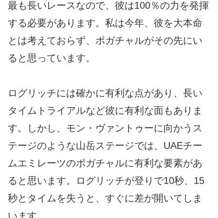
最も長いレースなので、彼は100％の力を発揮
する必要があります。私は今年、彼を大本命
とは考えておらず、ポガチャルがその先にい
ると思っています。
ログリッチには確かに有利な点があり、長い
タイムトライアルなど彼に有利な面もありま
す。しかし、モン・ヴァントゥーに向かうス
テージのような山岳ステージでは、UAEチー
ムエミレーツのポガチャルに有利な要素があ
ると思います。ログリッチが登りで10秒、15
秒とタイムを失うと、すぐに差が開いてしま
います。