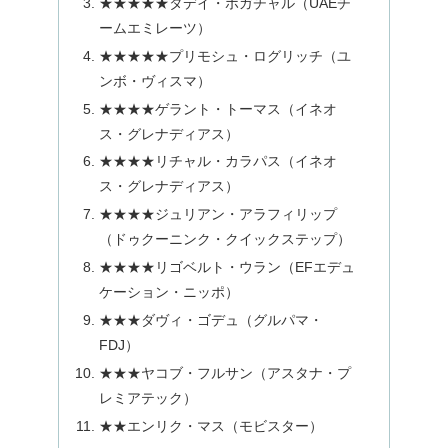
★★★★★タデイ・ポガチャル（UAEチ
ームエミレーツ）
★★★★★プリモシュ・ログリッチ（ユ
ンボ・ヴィスマ）
★★★★ゲラント・トーマス（イネオ
ス・グレナディアス）
★★★★リチャル・カラパス（イネオ
ス・グレナディアス）
★★★★ジュリアン・アラフィリップ
（ドゥクーニンク・クイックステップ）
★★★★リゴベルト・ウラン（EFエデュ
ケーション・ニッポ）
★★★ダヴィ・ゴデュ（グルパマ・
FDJ）
★★★ヤコブ・フルサン（アスタナ・プ
レミアテック）
★★エンリク・マス（モビスター）