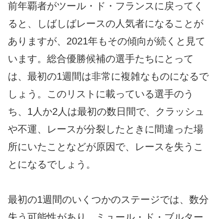
前年覇者がツール・ド・フランスに戻ってく
ると、しばしばレースの人気者になることが
ありますが、2021年もその傾向が続くと見て
います。総合優勝候補の選手たちにとって
は、最初の1週間は非常に複雑なものになるで
しょう。このリストに載っている選手のう
ち、1人か2人は最初の数日間で、クラッシュ
や不運、レースが分裂したときに間違った場
所にいたことなどが原因で、レースを失うこ
とになるでしょう。
最初の1週間のいくつかのステージでは、数分
失う可能性があり、ミュール・ド・ブルター