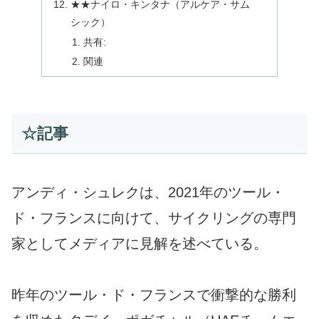
★★ナイロ・キンタナ（アルケア・サム
シック）
共有:
関連
☆記事
アンディ・シュレクは、2021年のツール・
ド・フランスに向けて、サイクリングの専門
家としてメディアに見解を述べている。
昨年のツール・ド・フランスで衝撃的な勝利