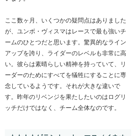
ここ数ヶ月、いくつかの疑問点はありました
が、ユンボ・ヴィスマはレースで最も強いチ
ームのひとつだと思います。驚異的なライン
アップを誇り、ライダーのレベルも非常に高
い。彼らは素晴らしい精神を持っていて、リ
ーダーのためにすべてを犠牲にすることに専
念しているようです。それが大きな違いで
す。昨年のリベンジを果たしたいのはログリ
ッチだけではなく、チーム全体なのです。