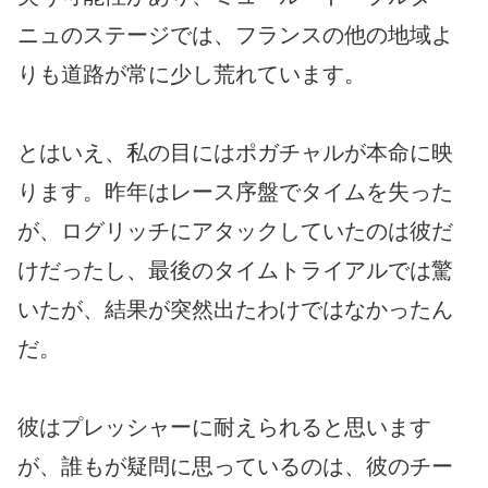
ニュのステージでは、フランスの他の地域よ
りも道路が常に少し荒れています。
とはいえ、私の目にはポガチャルが本命に映
ります。昨年はレース序盤でタイムを失った
が、ログリッチにアタックしていたのは彼だ
けだったし、最後のタイムトライアルでは驚
いたが、結果が突然出たわけではなかったん
だ。
彼はプレッシャーに耐えられると思います
が、誰もが疑問に思っているのは、彼のチー