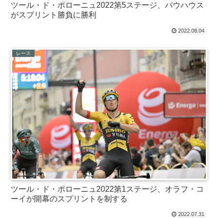
ツール・ド・ポローニュ2022第5ステージ、バウハウス
がスプリント勝負に勝利
2022.08.04
レース
ツール・ド・ポローニュ2022第1ステージ、オラフ・コ
ーイが開幕のスプリントを制する
2022.07.31