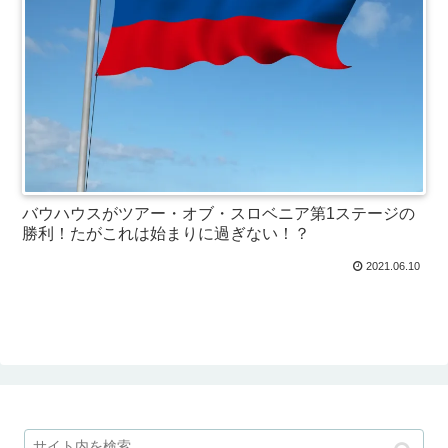
バウハウスがツアー・オブ・スロベニア第1ステージの
勝利！たがこれは始まりに過ぎない！？
2021.06.10