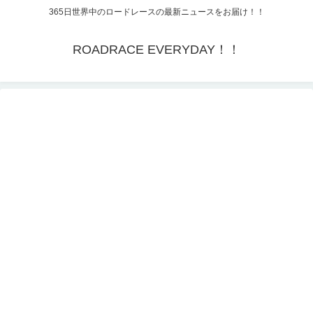
365日世界中のロードレースの最新ニュースをお届け！！
ROADRACE EVERYDAY！！