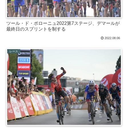
ツール・ド・ポローニュ2022第7ステージ、デマールが
最終日のスプリントを制する
2022.08.06
レース