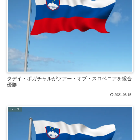
タデイ・ポガチャルがツアー・オブ・スロベニアを総合
優勝
2021.06.15
レース