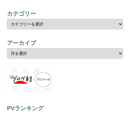
カテゴリー
アーカイブ
PVランキング