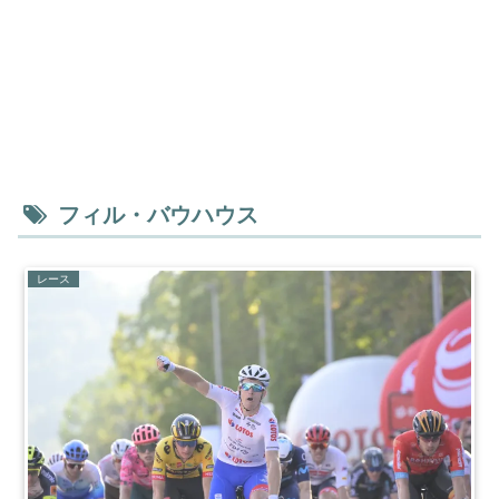
フィル・バウハウス
レース