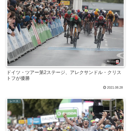
ドイツ・ツアー第2ステージ、アレクサンドル・クリス
トフが優勝
2021.08.28
レース