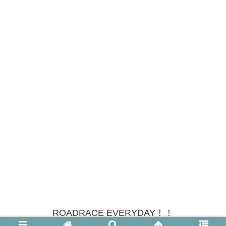
ROADRACE EVERYDAY！！