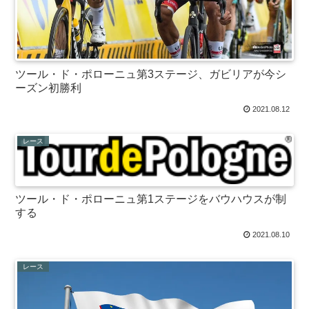
ツール・ド・ポローニュ第3ステージ、ガビリアが今シ
ーズン初勝利
2021.08.12
レース
ツール・ド・ポローニュ第1ステージをバウハウスが制
する
2021.08.10
レース