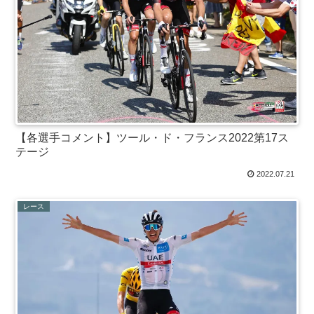
【各選手コメント】ツール・ド・フランス2022第17ス
テージ
2022.07.21
レース