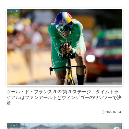
レース
ツール・ド・フランス2022第20ステージ、タイムトラ
イアルはファンアールトとヴィンゲゴーのワンツーで決
着
2022.07.24
レース