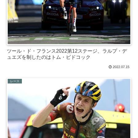
ツール・ド・フランス2022第12ステージ、ラルプ・デ
ュエズを制したのはトム・ピドコック
2022.07.15
レース