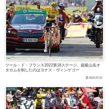
ツール・ド・フランス2022第18ステージ、超級山岳オ
タカムを制したのはヨナス・ヴィンゲゴー
2022.07.22
レース