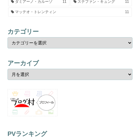
ダミアーノ・カルーゾ
11
ステファン・キュング
11
マッテオ・トレンティン
11
カテゴリー
アーカイブ
PVランキング