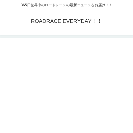
365日世界中のロードレースの最新ニュースをお届け！！
ROADRACE EVERYDAY！！