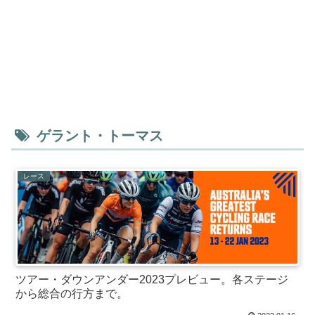
ゲラント・トーマス
レース
ツアー・ダウンアンダー2023プレビュー。各ステージ
から総合の行方まで。