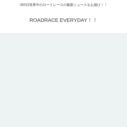
365日世界中のロードレースの最新ニュースをお届け！！
ROADRACE EVERYDAY！！