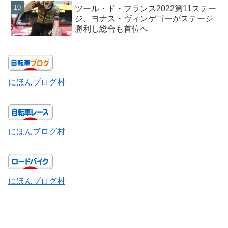
ツール・ド・フランス2022第11ステー
ジ、ヨナス・ヴィンゲゴーがステージ
勝利し総合も首位へ
にほんブログ村
にほんブログ村
にほんブログ村