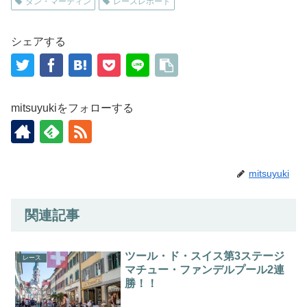
ダン・マーティン
レースレポート
シェアする
mitsuyukiをフォローする
mitsuyuki
関連記事
ツール・ド・スイス第3ステージ
レース
マチュー・ファンデルプール2連
勝！！