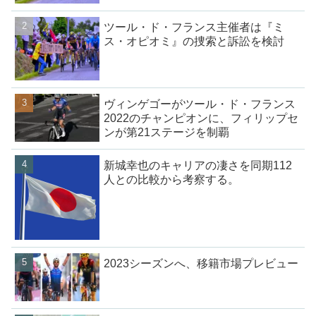
ツール・ド・フランス主催者は『ミ
ス・オピオミ』の捜索と訴訟を検討
ヴィンゲゴーがツール・ド・フランス
2022のチャンピオンに、フィリップセ
ンが第21ステージを制覇
新城幸也のキャリアの凄さを同期112
人との比較から考察する。
2023シーズンへ、移籍市場プレビュー