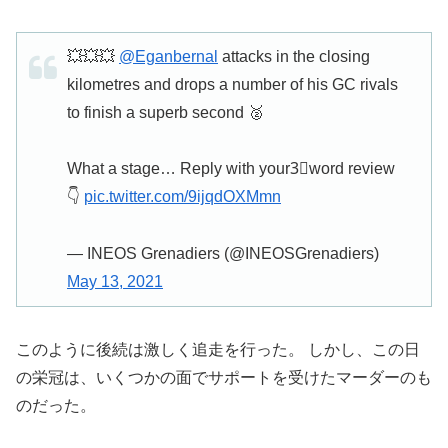
💥💥💥
@Eganbernal
attacks in the closing
kilometres and drops a number of his GC rivals
to finish a superb second 🥈
What a stage… Reply with your3⃣word review
👇
pic.twitter.com/9ijqdOXMmn
— INEOS Grenadiers (@INEOSGrenadiers)
May 13, 2021
このように後続は激しく追走を行った。 しかし、この日
の栄冠は、いくつかの面でサポートを受けたマーダーのも
のだった。