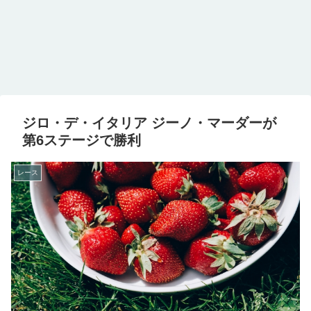
ジロ・デ・イタリア ジーノ・マーダーが
第6ステージで勝利
レース