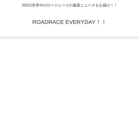
365日世界中のロードレースの最新ニュースをお届け！！
ROADRACE EVERYDAY！！