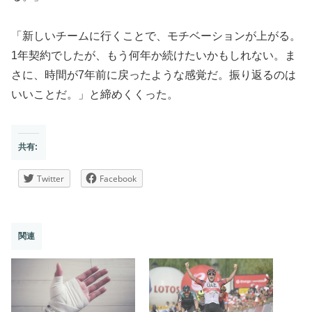
「新しいチームに行くことで、モチベーションが上がる。
1年契約でしたが、もう何年か続けたいかもしれない。ま
さに、時間が7年前に戻ったような感覚だ。振り返るのは
いいことだ。」と締めくくった。
共有:
Twitter
Facebook
関連