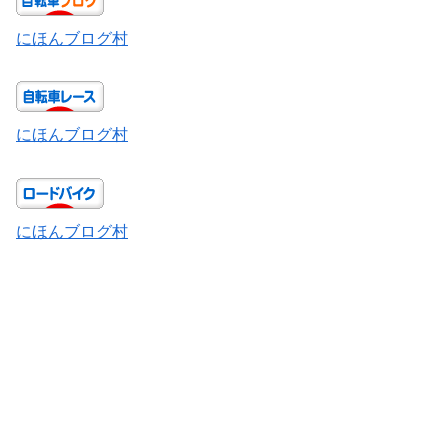
にほんブログ村
にほんブログ村
にほんブログ村