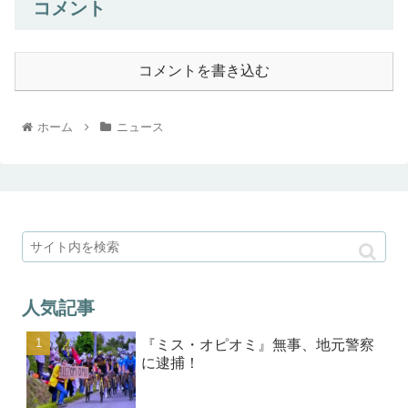
コメント
コメントを書き込む
ホーム
ニュース
人気記事
『ミス・オピオミ』無事、地元警察
に逮捕！