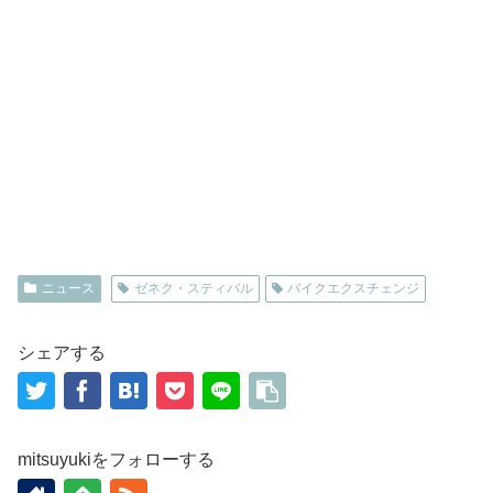
ニュース
ゼネク・スティバル
バイクエクスチェンジ
シェアする
mitsuyukiをフォローする