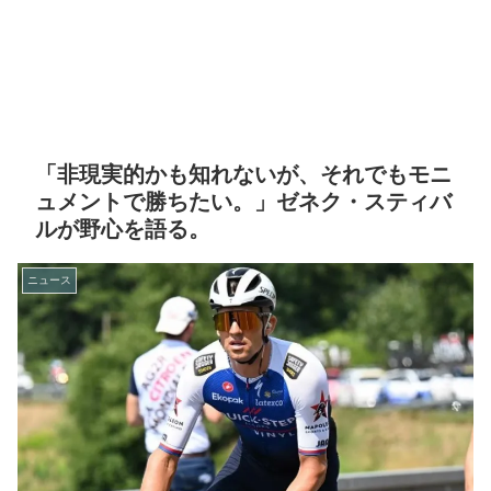
「非現実的かも知れないが、それでもモニ
ュメントで勝ちたい。」ゼネク・スティバ
ルが野心を語る。
ニュース