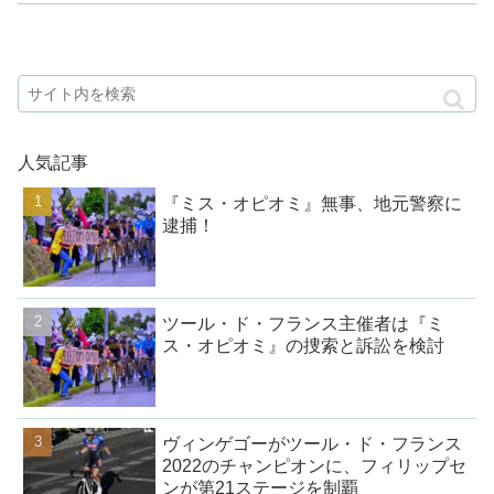
人気記事
『ミス・オピオミ』無事、地元警察に
逮捕！
ツール・ド・フランス主催者は『ミ
ス・オピオミ』の捜索と訴訟を検討
ヴィンゲゴーがツール・ド・フランス
2022のチャンピオンに、フィリップセ
ンが第21ステージを制覇