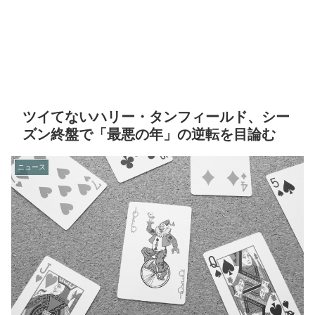
ツイてないハリー・タンフィールド、シー
ズン終盤で「最悪の年」の逆転を目論む
ニュース