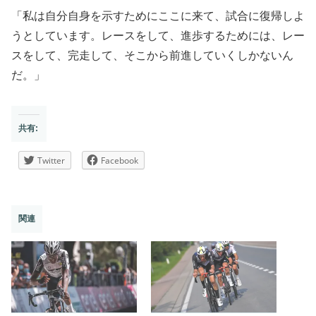
「私は自分自身を示すためにここに来て、試合に復帰しよ
うとしています。レースをして、進歩するためには、レー
スをして、完走して、そこから前進していくしかないん
だ。」
共有:
Twitter
Facebook
関連