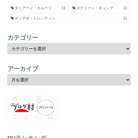
ダミアーノ・カルーゾ
11
ステファン・キュング
11
マッテオ・トレンティン
11
カテゴリー
アーカイブ