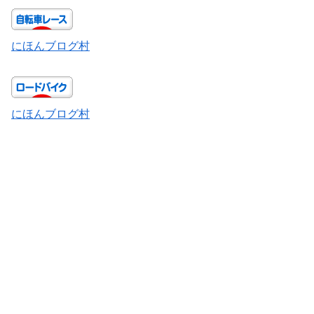
にほんブログ村
にほんブログ村