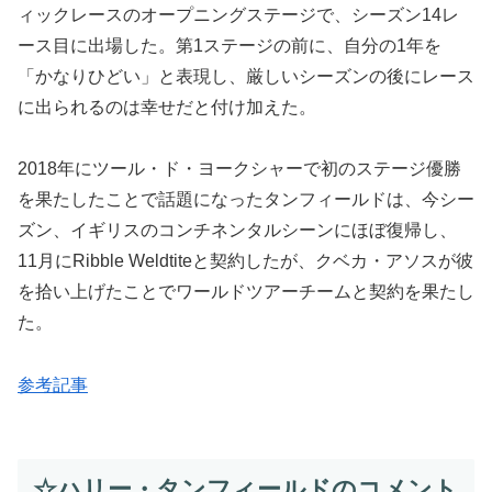
ィックレースのオープニングステージで、シーズン14レ
ース目に出場した。第1ステージの前に、自分の1年を
「かなりひどい」と表現し、厳しいシーズンの後にレース
に出られるのは幸せだと付け加えた。
2018年にツール・ド・ヨークシャーで初のステージ優勝
を果たしたことで話題になったタンフィールドは、今シー
ズン、イギリスのコンチネンタルシーンにほぼ復帰し、
11月にRibble Weldtiteと契約したが、クベカ・アソスが彼
を拾い上げたことでワールドツアーチームと契約を果たし
た。
参考記事
☆ハリー・タンフィールドのコメント