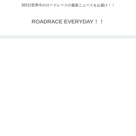
365日世界中のロードレースの最新ニュースをお届け！！
ROADRACE EVERYDAY！！