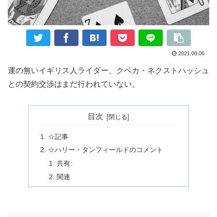
2021.08.06
運の無いイギリス人ライダー、クベカ・ネクストハッシュ
との契約交渉はまだ行われていない。
目次
☆記事
☆ハリー・タンフィールドのコメント
共有:
関連