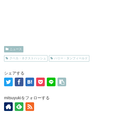
ニュース
クベカ・ネクストハッシュ
ハリー・タンフィールド
シェアする
mitsuyukiをフォローする