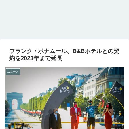
フランク・ボナムール、B&Bホテルとの契
約を2023年まで延長
ニュース