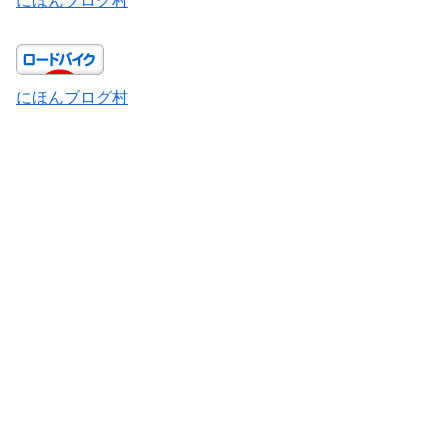
にほんブログ村
にほんブログ村