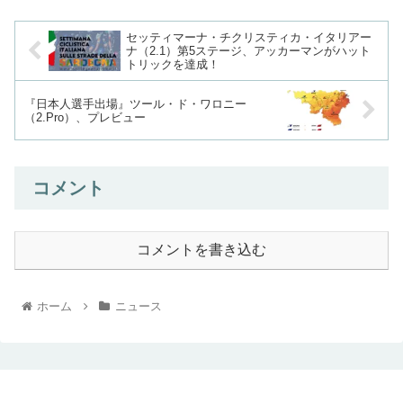
セッティマーナ・チクリスティカ・イタリアー
ナ（2.1）第5ステージ、アッカーマンがハット
トリックを達成！
『日本人選手出場』ツール・ド・ワロニー
（2.Pro）、プレビュー
コメント
コメントを書き込む
ホーム
ニュース