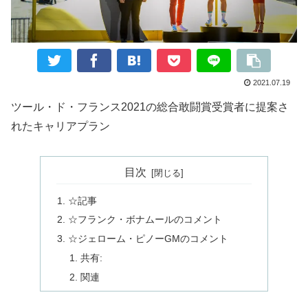
2021.07.19
ツール・ド・フランス2021の総合敢闘賞受賞者に提案さ
れたキャリアプラン
目次
☆記事
☆フランク・ボナムールのコメント
☆ジェローム・ピノーGMのコメント
共有:
関連