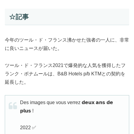
☆記事
今年のツール・ド・フランス沸かせた強者の一人に、非常
に良いニュースが届いた。
ツール・ド・フランス2021で爆発的な人気を獲得したフ
ランク・ボナムールは、B&B Hotels p/b KTMとの契約を
延長した。
Des images que vous verrez 𝗱𝗲𝘂𝘅 𝗮𝗻𝘀 𝗱𝗲
𝗽𝗹𝘂𝘀 !
2022 ✅