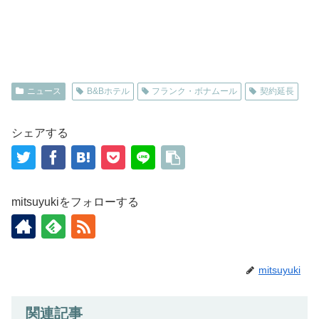
ニュース
B&Bホテル
フランク・ボナムール
契約延長
シェアする
mitsuyukiをフォローする
mitsuyuki
関連記事