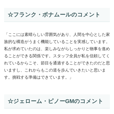
☆フランク・ボナムールのコメント
「ここには素晴らしい雰囲気があり、人間を中心とした家
族的な構造がうまく機能していることを実感しています。
私が求めていたのは、楽しみながらしっかりと物事を進め
ることができる関係です。スタッフ全員が私を信頼してく
れているからこそ、節目を通過することができたのだと思
いますし、これからもこの道を歩んでいきたいと思いま
す。挑戦する準備はできています。」
☆ジェローム・ピノーGMのコメント