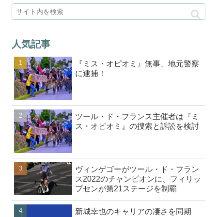
人気記事
『ミス・オピオミ』無事、地元警察
に逮捕！
ツール・ド・フランス主催者は『ミ
ス・オピオミ』の捜索と訴訟を検討
ヴィンゲゴーがツール・ド・フラン
ス2022のチャンピオンに、フィリッ
プセンが第21ステージを制覇
新城幸也のキャリアの凄さを同期