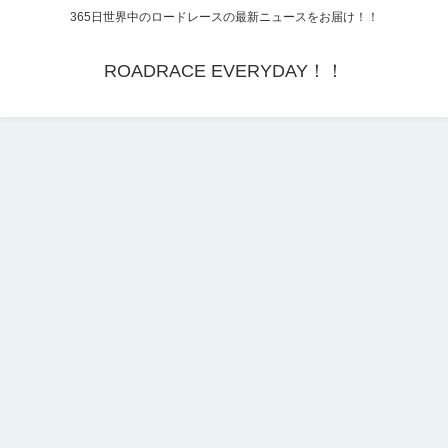
365日世界中のロードレースの最新ニュースをお届け！！
ROADRACE EVERYDAY！！