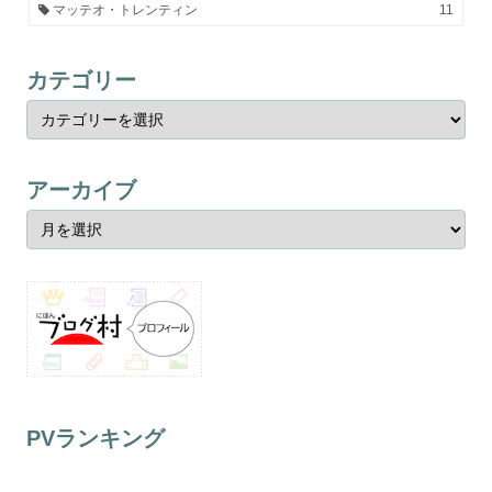
マッテオ・トレンティン
11
カテゴリー
アーカイブ
PVランキング