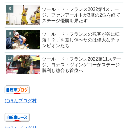
ツール・ド・フランス2022第4ステー
ジ、ファンアールトが3度の2位を経て
ステージ優勝を果たす
ツール・ド・フランスの観客が谷に転
落！？手を差し伸べたのは偉大なチャ
ンピオンたち
ツール・ド・フランス2022第11ステー
ジ、ヨナス・ヴィンゲゴーがステージ
勝利し総合も首位へ
にほんブログ村