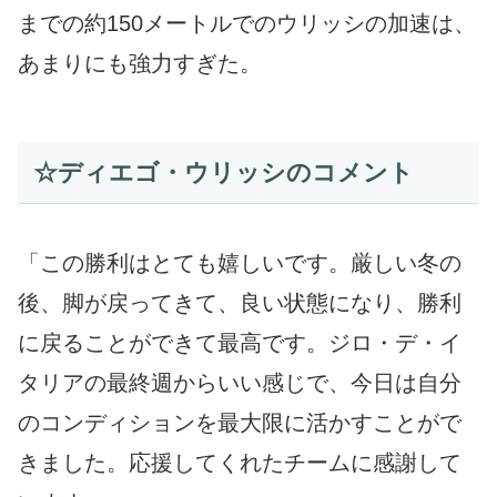
までの約150メートルでのウリッシの加速は、
あまりにも強力すぎた。
☆ディエゴ・ウリッシのコメント
「この勝利はとても嬉しいです。厳しい冬の
後、脚が戻ってきて、良い状態になり、勝利
に戻ることができて最高です。ジロ・デ・イ
タリアの最終週からいい感じで、今日は自分
のコンディションを最大限に活かすことがで
きました。応援してくれたチームに感謝して