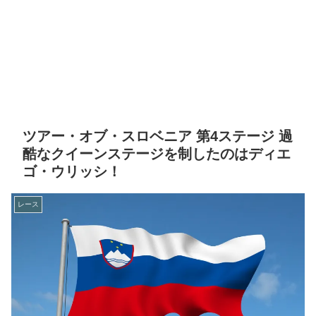
ツアー・オブ・スロベニア 第4ステージ 過
酷なクイーンステージを制したのはディエ
ゴ・ウリッシ！
レース