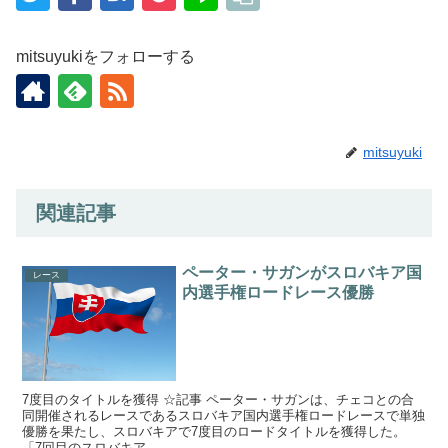
mitsuyukiをフォローする
mitsuyuki
関連記事
ペーター・サガンがスロバキア国
レース
内選手権ロードレース優勝
7度目のタイトルを獲得 ☆記事 ペーター・サガンは、チェコとの合
同開催されるレースであるスロバキア国内選手権ロードレースで単独
優勝を果たし、スロバキアで7度目のロードタイトルを獲得した。
「7回目のスロバキア...