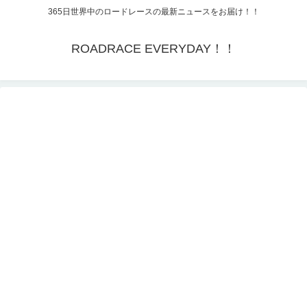
365日世界中のロードレースの最新ニュースをお届け！！
ROADRACE EVERYDAY！！