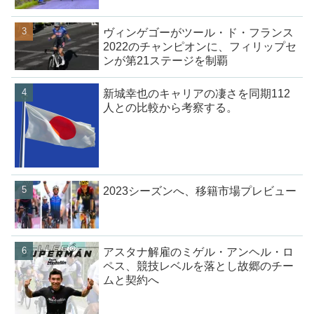
ヴィンゲゴーがツール・ド・フランス
2022のチャンピオンに、フィリップセ
ンが第21ステージを制覇
新城幸也のキャリアの凄さを同期112
人との比較から考察する。
2023シーズンへ、移籍市場プレビュー
アスタナ解雇のミゲル・アンヘル・ロ
ペス、競技レベルを落とし故郷のチー
ムと契約へ