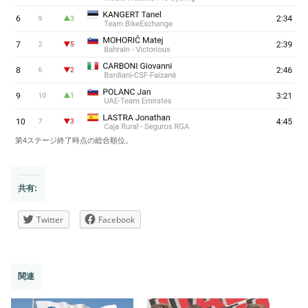
第4ステージ終了時点の総合順位。
共有:
Twitter
Facebook
関連