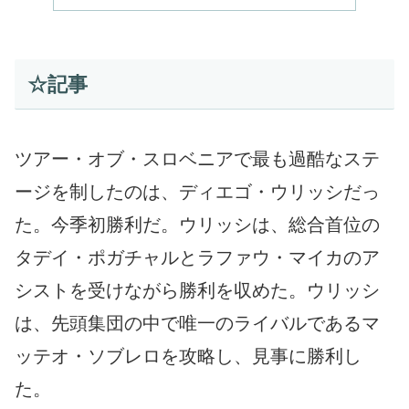
☆記事
ツアー・オブ・スロベニアで最も過酷なステ
ージを制したのは、ディエゴ・ウリッシだっ
た。今季初勝利だ。ウリッシは、総合首位の
タデイ・ポガチャルとラファウ・マイカのア
シストを受けながら勝利を収めた。ウリッシ
は、先頭集団の中で唯一のライバルであるマ
ッテオ・ソブレロを攻略し、見事に勝利し
た。