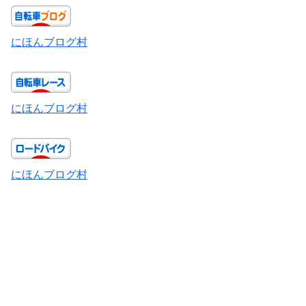
にほんブログ村
にほんブログ村
にほんブログ村