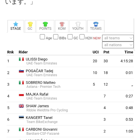
います。」