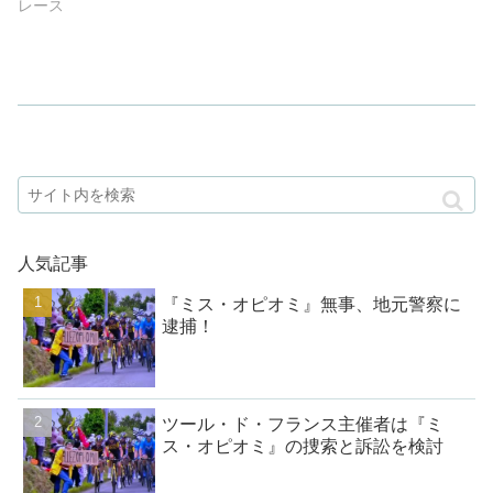
レース
人気記事
『ミス・オピオミ』無事、地元警察に
逮捕！
ツール・ド・フランス主催者は『ミ
ス・オピオミ』の捜索と訴訟を検討