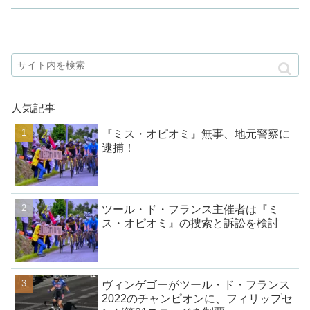
人気記事
『ミス・オピオミ』無事、地元警察に
逮捕！
ツール・ド・フランス主催者は『ミ
ス・オピオミ』の捜索と訴訟を検討
ヴィンゲゴーがツール・ド・フランス
2022のチャンピオンに、フィリップセ