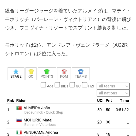
総合リーダージャージを着ていたアルメイダは、マテイ・
モホリッチ（バーレーン・ヴィクトリアス）の背後に飛び
つき、ブコヴィナ・リゾートでスプリント勝負を制した。
モホリッチは2位、アンドレア・ヴェンドラーメ（AG2R
シトロエン）は3位に入った。