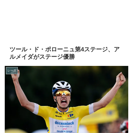
ツール・ド・ポローニュ第4ステージ、ア
ルメイダがステージ優勝
レース