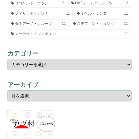
リゴベルト・ウラン
12
UAEチームエミレーツ
12
フィリッポ・ガンナ
11
ミケル・ランダ
11
ダミアーノ・カルーゾ
11
ステファン・キュング
11
マッテオ・トレンティン
11
カテゴリー
アーカイブ