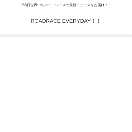
365日世界中のロードレースの最新ニュースをお届け！！
ROADRACE EVERYDAY！！