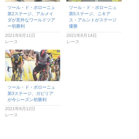
ツール・ド・ポローニュ
ツール・ド・ポローニュ
第2ステージ、アルメイ
第5ステージ、ニキア
ダが意外なワールドツア
ス・アルントがステージ
ー初勝利
優勝
2021年8月11日
2021年8月14日
レース
レース
ツール・ド・ポローニュ
第3ステージ、ガビリア
が今シーズン初勝利
2021年8月12日
レース