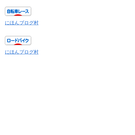
にほんブログ村
にほんブログ村