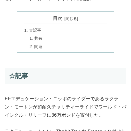
目次
☆記事
共有:
関連
☆記事
EFエデュケーション・ニッポのライダーであるラクラ
ン・モートンが超耐久チャリティーライドでワールド・バ
イシクル・リリーフに36万ポンドを寄付した。