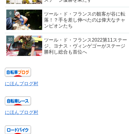
ツール・ド・フランスの観客が谷に転
落！？手を差し伸べたのは偉大なチャ
ンピオンたち
ツール・ド・フランス2022第11ステー
ジ、ヨナス・ヴィンゲゴーがステージ
勝利し総合も首位へ
にほんブログ村
にほんブログ村