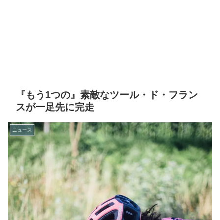
『もう1つの』素敵なツール・ド・フラン
スが一足先に完走
ニュース