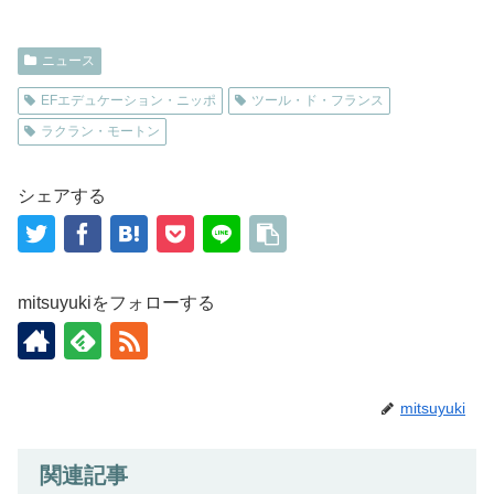
ニュース
EFエデュケーション・ニッポ
ツール・ド・フランス
ラクラン・モートン
シェアする
mitsuyukiをフォローする
mitsuyuki
関連記事