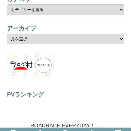
アーカイブ
PVランキング
ROADRACE EVERYDAY！！