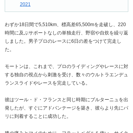
2021
わずか18日間で5,510km、標高差65,500mを走破し、220
時間に及ぶサポートなしの単独走行、野宿や自炊を繰り返
しました。男子プロのレースに6日の差をつけて完走し
た。
モートンは、これまで、プロのライディングやレースに対
する独自の視点から刺激を受け、数々のウルトラエンデュ
ランスライドやレースを完走している。
彼はツール・ド・フランスと同じ時期にブルターニュを出
発したが、すぐにアドバンテージを築き、彼らより先にパ
リに到着することに成功した。