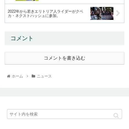
2022年から若きエリトリア人ライダーがクベ
カ・ネクストハッシュに参加。
コメント
コメントを書き込む
ホーム
ニュース