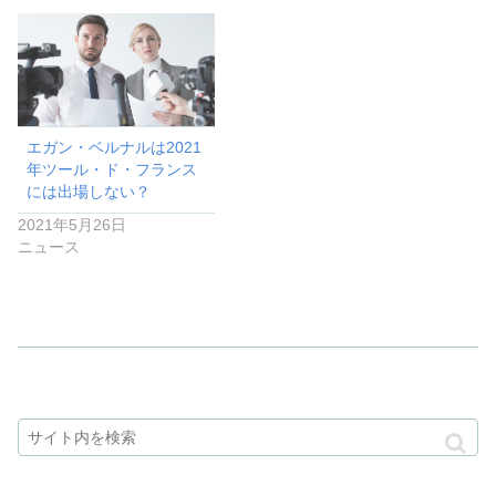
エガン・ベルナルは2021
年ツール・ド・フランス
には出場しない？
2021年5月26日
ニュース