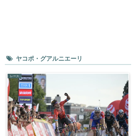
ヤコポ・グアルニエーリ
レース