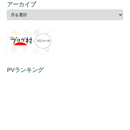
アーカイブ
PVランキング