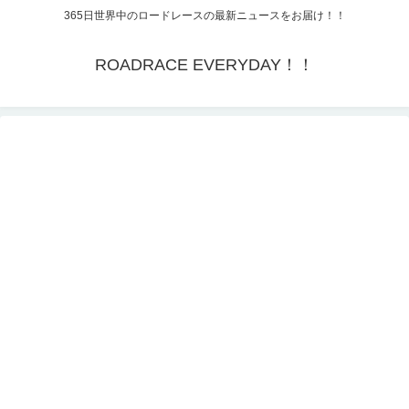
365日世界中のロードレースの最新ニュースをお届け！！
ROADRACE EVERYDAY！！