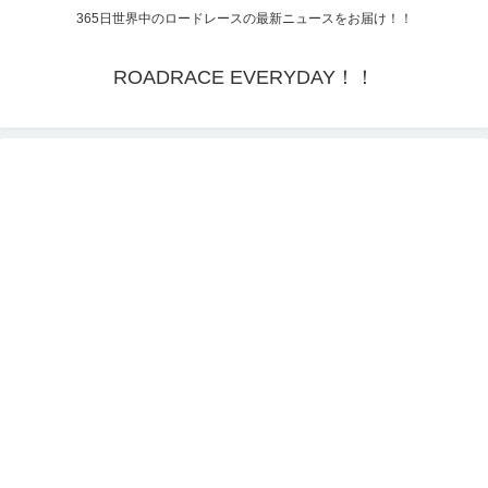
365日世界中のロードレースの最新ニュースをお届け！！
ROADRACE EVERYDAY！！