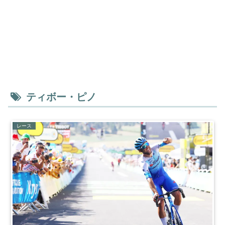
ティボー・ピノ
レース