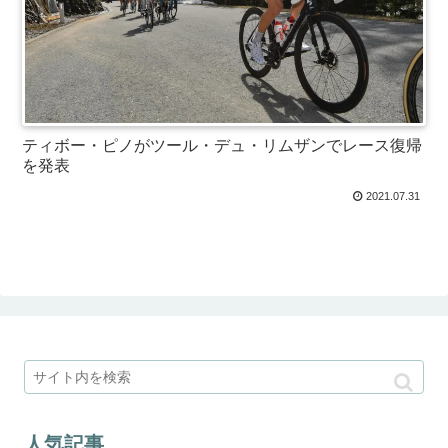
ティボー・ピノがツール・デュ・リムザンでレース復帰
を発表
2021.07.31
人気記事