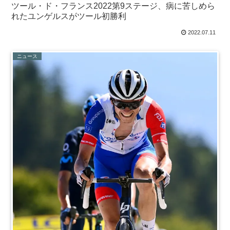
ツール・ド・フランス2022第9ステージ、病に苦しめら
れたユンゲルスがツール初勝利
2022.07.11
ニュース