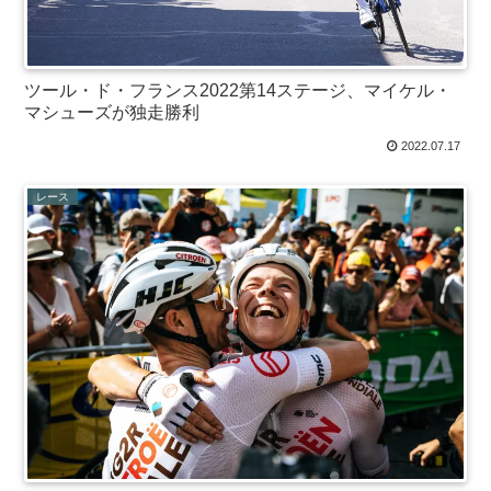
ツール・ド・フランス2022第14ステージ、マイケル・
マシューズが独走勝利
2022.07.17
レース