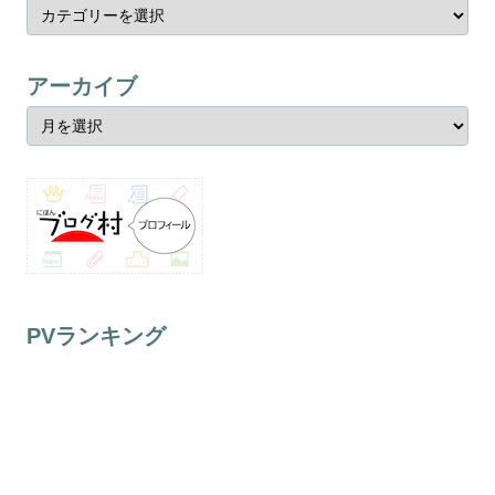
アーカイブ
PVランキング