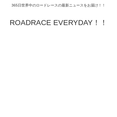
365日世界中のロードレースの最新ニュースをお届け！！
ROADRACE EVERYDAY！！