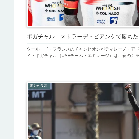
ポガチャル「ストラーデ・ビアンケで勝ちた
ツール・ド・フランスのチャンピオンがティレーノ・アド
イ・ポガチャル（UAEチーム・エミレーツ）は、春のクラ
海外の反応