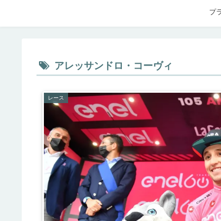
プ
アレッサンドロ・コーヴィ
レース