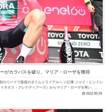
レーがカラパスを破り、マリア・ローザを獲得
秒のリードで最後のタイムトライアルへ ☆記事 ジャイ・ヒンドレ
イネオス・グレナディアーズ）からマリア・ローザを奪い、...
2022.05.29