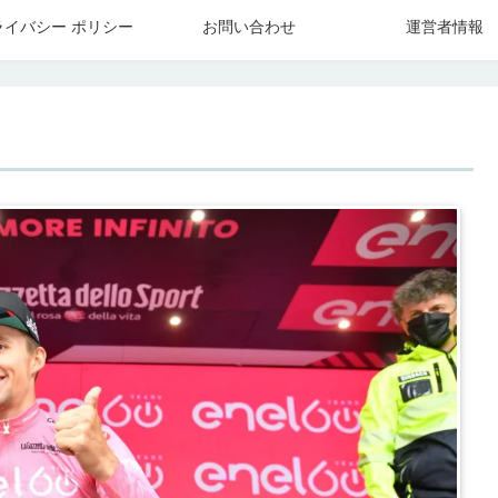
ライバシー ポリシー
お問い合わせ
運営者情報