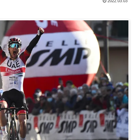
2022.03.03