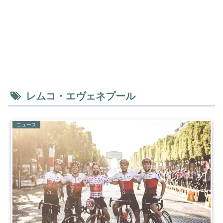
レムコ・エヴェネプール
ニュース