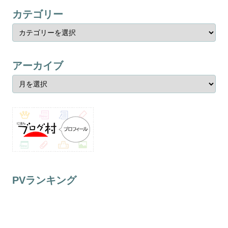
カテゴリー
アーカイブ
PVランキング