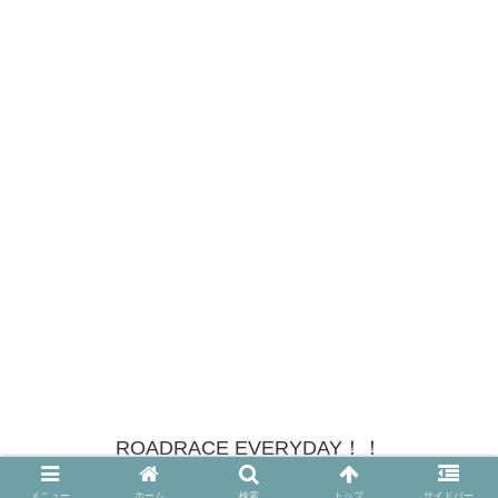
ROADRACE EVERYDAY！！
© 2021 ROADRACE EVERYDAY！！.
メニュー
ホーム
検索
トップ
サイドバー