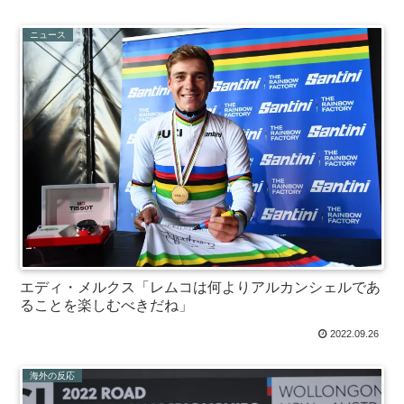
ニュース
エディ・メルクス「レムコは何よりアルカンシェルであ
ることを楽しむべきだね」
2022.09.26
海外の反応