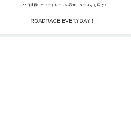
365日世界中のロードレースの最新ニュースをお届け！！
ROADRACE EVERYDAY！！