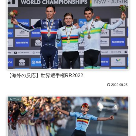
【海外の反応】世界選手権RR2022
2022.09.25
レース