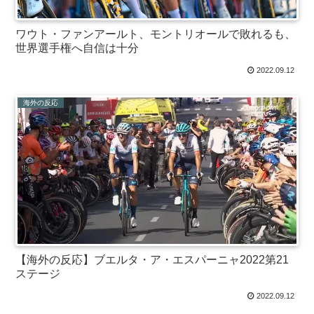
ワウト・ファンアールト、モントリオールで敗れるも、
世界選手権へ自信は十分
2022.09.12
海外の反応
【海外の反応】ブエルタ・ア・エスパーニャ2022第21
ステージ
2022.09.12