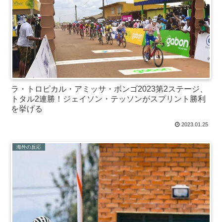
ラ・トロピカル・アミッサ・ボンゴ2023第2ステージ、
トタル2連勝！ジェイソン・テッソンがスプリント勝利
を挙げる
2023.01.25
海外の反応