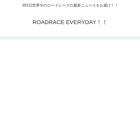
365日世界中のロードレースの最新ニュースをお届け！！
ROADRACE EVERYDAY！！