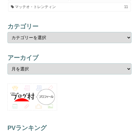
マッテオ・トレンティン
11
カテゴリー
アーカイブ
PVランキング