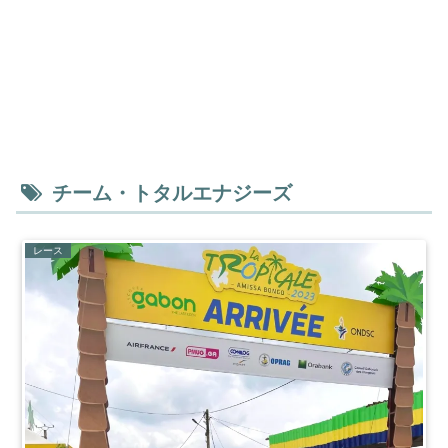
チーム・トタルエナジーズ
レース