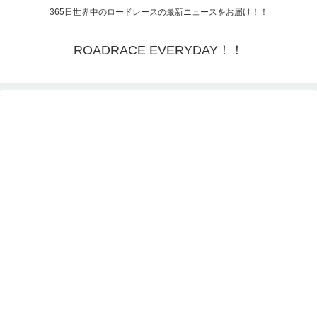
365日世界中のロードレースの最新ニュースをお届け！！
ROADRACE EVERYDAY！！