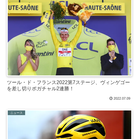
ツール・ド・フランス2022第7ステージ、ヴィンゲゴー
を差し切りポガチャル2連勝！
2022.07.09
ニュース