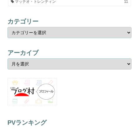
マッテオ・トレンティン
11
カテゴリー
アーカイブ
PVランキング