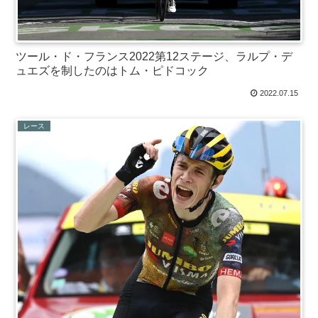
ツール・ド・フランス2022第12ステージ、ラルプ・デ
ュエズを制したのはトム・ピドコック
2022.07.15
レース