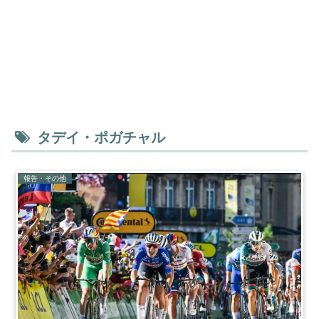
タデイ・ポガチャル
報告・その他