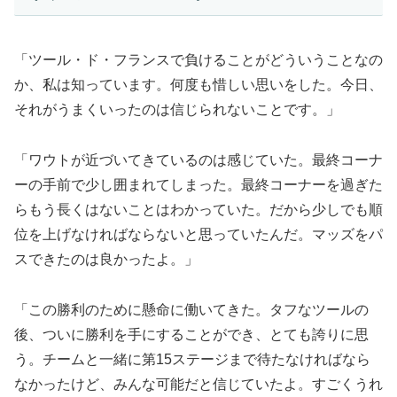
「ツール・ド・フランスで負けることがどういうことなの
か、私は知っています。何度も惜しい思いをした。今日、
それがうまくいったのは信じられないことです。」
「ワウトが近づいてきているのは感じていた。最終コーナ
ーの手前で少し囲まれてしまった。最終コーナーを過ぎた
らもう長くはないことはわかっていた。だから少しでも順
位を上げなければならないと思っていたんだ。マッズをパ
スできたのは良かったよ。」
「この勝利のために懸命に働いてきた。タフなツールの
後、ついに勝利を手にすることができ、とても誇りに思
う。チームと一緒に第15ステージまで待たなければなら
なかったけど、みんな可能だと信じていたよ。すごくうれ