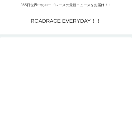
365日世界中のロードレースの最新ニュースをお届け！！
ROADRACE EVERYDAY！！