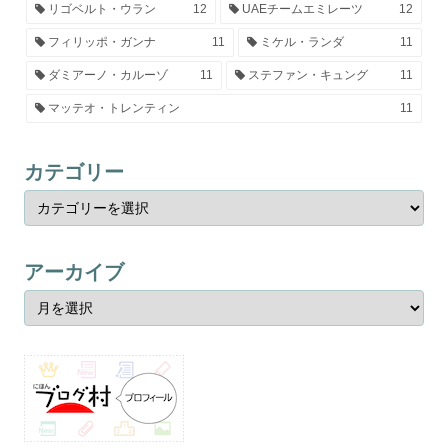
リゴベルト・ウラン
12
UAEチームエミレーツ
12
フィリッポ・ガンナ
11
ミケル・ランダ
11
ダミアーノ・カルーゾ
11
ステファン・キュング
11
マッテオ・トレンティン
11
カテゴリー
アーカイブ