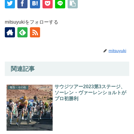
mitsuyukiをフォローする
mitsuyuki
関連記事
サウジツアー2023第3ステージ、
報告・その他
ソーレン・ヴァーレンショルトが
プロ初勝利