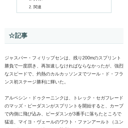
関連
☆記事
ジャスパー・フィリップセンは、残り200mのスプリント
勝負で一度躓き、再加速しなければならなかったが、強烈
なスピードで、灼熱のカルカッソンヌでツール・ド・フラ
ンス初ステージ勝利に輝いた。
アルペシン・ドゥクーニンクは、トレック・セガフレード
のマッズ・ピーダスンがスプリントを開始すると、カーブ
で内側に飛び込み、ピーダスンが3番手に落ちたところで
猛追、マイヨ・ヴェールのワウト・ファンアールト（ユン