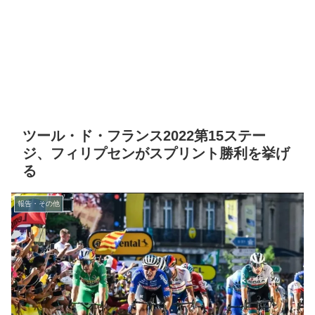
ツール・ド・フランス2022第15ステー
ジ、フィリプセンがスプリント勝利を挙げ
る
報告・その他