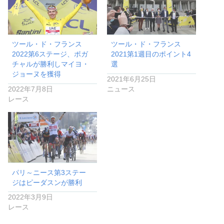
ツール・ド・フランス
ツール・ド・フランス
2022第6ステージ、ポガ
2021第1週目のポイント4
チャルが勝利しマイヨ・
選
ジョーヌを獲得
2021年6月25日
2022年7月8日
ニュース
レース
パリ～ニース第3ステー
ジはピーダスンが勝利
2022年3月9日
レース