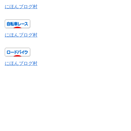
にほんブログ村
にほんブログ村
にほんブログ村