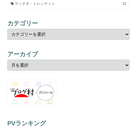
マッテオ・トレンティン
11
カテゴリー
アーカイブ
PVランキング