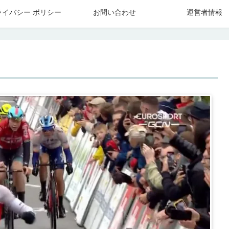
ライバシー ポリシー
お問い合わせ
運営者情報