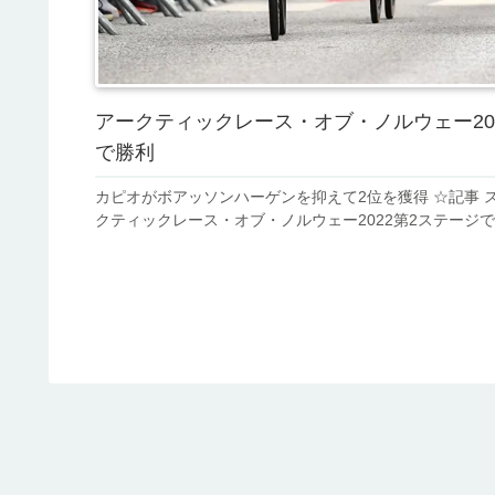
アークティックレース・オブ・ノルウェー20
で勝利
カピオがボアッソンハーゲンを抑えて2位を獲得 ☆記事 
クティックレース・オブ・ノルウェー2022第2ステージで