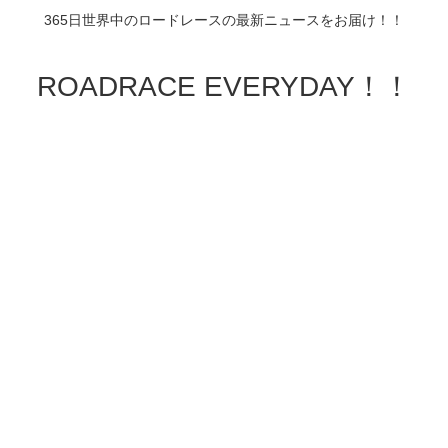
365日世界中のロードレースの最新ニュースをお届け！！
ROADRACE EVERYDAY！！