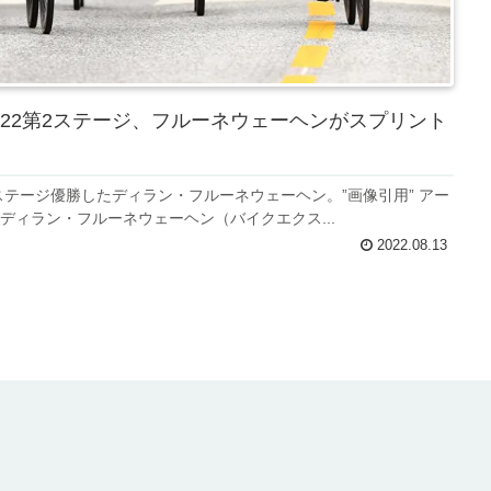
22第2ステージ、フルーネウェーヘンがスプリント
ステージ優勝したディラン・フルーネウェーヘン。”画像引用” アー
ディラン・フルーネウェーヘン（バイクエクス...
2022.08.13