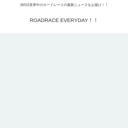
365日世界中のロードレースの最新ニュースをお届け！！
ROADRACE EVERYDAY！！