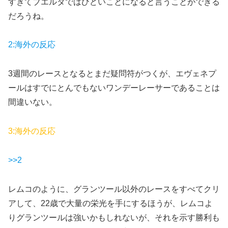
すぎてブエルタではひどいことになると言うことができる
だろうね。
2:海外の反応
3週間のレースとなるとまだ疑問符がつくが、エヴェネプ
ールはすでにとんでもないワンデーレーサーであることは
間違いない。
3:海外の反応
>>2
レムコのように、グランツール以外のレースをすべてクリ
アして、22歳で大量の栄光を手にするほうが、レムコよ
りグランツールは強いかもしれないが、それを示す勝利も