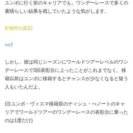
ユンボに行く前のキャリアでも、ワンデーレースで多くの
素晴らしい結果を残していたような気がします。
8:海外の反応
>>7
しかし、彼は同じシーズンにワールドツアーレベルのワン
デーレースで3回表彰台に上ったことがこれまでなく、移
籍以前はユンボに移籍するとチャンスが少なくなると疑う
人もいたんだよ。
(注ユンボ・ヴィスマ移籍前のティシュ・べノートのキャ
リアでワールドツアーのワンデーレースの表彰台に乗った
のは1度だけ)