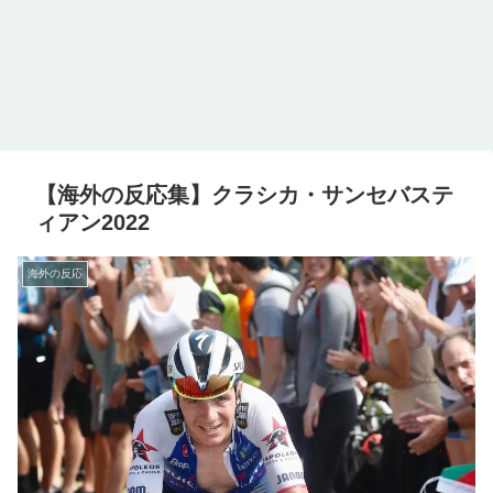
【海外の反応集】クラシカ・サンセバステ
ィアン2022
海外の反応