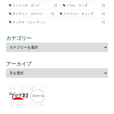
フィリッポ・ガンナ
11
ミケル・ランダ
11
ダミアーノ・カルーゾ
11
ステファン・キュング
11
マッテオ・トレンティン
11
カテゴリー
アーカイブ