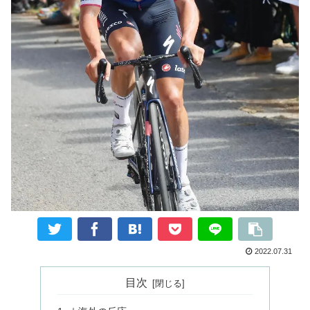
2022.07.31
目次