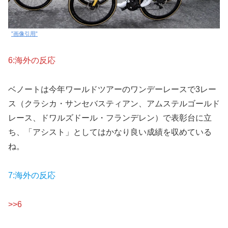
”画像引用”
6:海外の反応
ベノートは今年ワールドツアーのワンデーレースで3レー
ス（クラシカ・サンセバスティアン、アムステルゴールド
レース、ドワルズドール・フランデレン）で表彰台に立
ち、「アシスト」としてはかなり良い成績を収めている
ね。
7:海外の反応
>>6