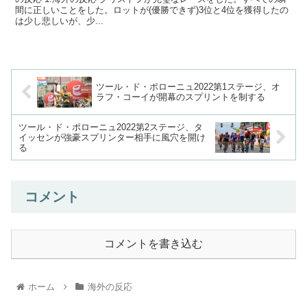
間に正しいことをした。ロットが(優勝できず)3位と4位を獲得したの
は少し悲しいが、少...
ツール・ド・ポローニュ2022第1ステージ、オ
ラフ・コーイが開幕のスプリントを制する
ツール・ド・ポローニュ2022第2ステージ、タ
イッセンが強豪スプリンター相手に風穴を開け
る
コメント
コメントを書き込む
ホーム
海外の反応