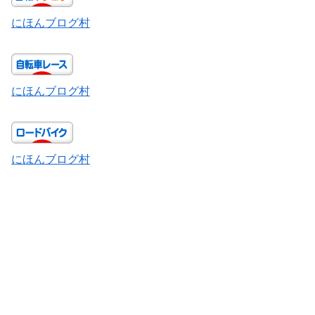
にほんブログ村
にほんブログ村
にほんブログ村