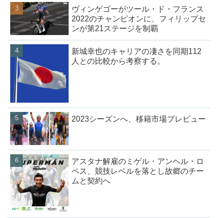
ヴィンゲゴーがツール・ド・フランス
2022のチャンピオンに、フィリップセ
ンが第21ステージを制覇
新城幸也のキャリアの凄さを同期112
人との比較から考察する。
2023シーズンへ、移籍市場プレビュー
アスタナ解雇のミゲル・アンヘル・ロ
ペス、競技レベルを落とし故郷のチー
ムと契約へ