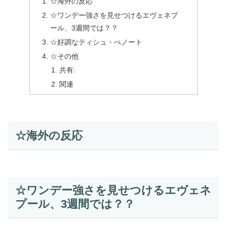
☆海外の反応
☆ワンデー強さを見せつけるエヴェネプ
ール、3週間では？？
☆好調なティシュ・べノート
☆その他
共有:
関連
☆海外の反応
☆ワンデー強さを見せつけるエヴェネ
プール、3週間では？？