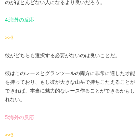
のがほとんどない人になるより良いだろう。
4:海外の反応
>>3
彼がどちらも選択する必要がないのは良いことだ。
彼はこのレースとグランツールの両方に非常に適した才能
を持っており、もし彼が大きな山岳で持ちこたえることが
できれば、本当に魅力的なレース作ることができるかもし
れない。
5:海外の反応
>>3