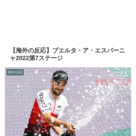
【海外の反応】ブエルタ・ア・エスパーニ
ャ2022第7ステージ
海外の反応