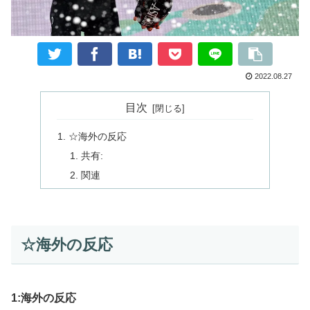
2022.08.27
目次
☆海外の反応
共有:
関連
☆海外の反応
1:海外の反応