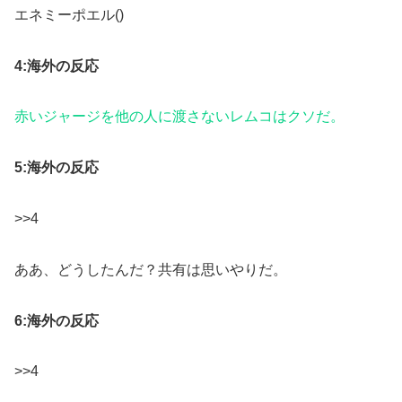
エネミーポエル()
4:海外の反応
赤いジャージを他の人に渡さないレムコはクソだ。
5:海外の反応
>>4
ああ、どうしたんだ？共有は思いやりだ。
6:海外の反応
>>4