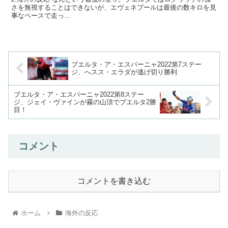
さを無視することはできないが、エヴェネプールは最後の数キロを見
事なペースで走っ...
ブエルタ・ア・エスパーニャ2022第7ステー
ジ、へスス・エラダが逃げ切り勝利
ブエルタ・ア・エスパーニャ2022第8ステー
ジ、ジェイ・ヴァインが霧の山頂でブエルタ2勝
目！
コメント
コメントを書き込む
ホーム
海外の反応