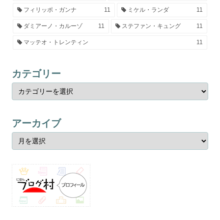
フィリッポ・ガンナ
11
ミケル・ランダ
11
ダミアーノ・カルーゾ
11
ステファン・キュング
11
マッテオ・トレンティン
11
カテゴリー
アーカイブ