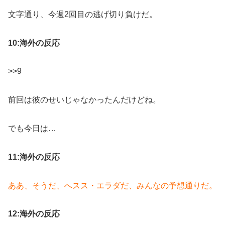
文字通り、今週2回目の逃げ切り負けだ。
10:海外の反応
>>9
前回は彼のせいじゃなかったんだけどね。
でも今日は…
11:海外の反応
ああ、そうだ、へスス・エラダだ、みんなの予想通りだ。
12:海外の反応