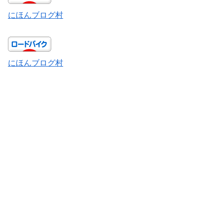
にほんブログ村
にほんブログ村