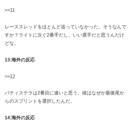
>>11
レーススレッドをほとんど追っていなかった。そうなんで
すか？ライトに次ぐ2番手だし、いい選手だと思うんだけ
どな。
13:海外の反応
>>12
バティステラは2番目に速いと思う。彼はなぜか最後尾か
らのスプリントを選択したんだ。
14:海外の反応