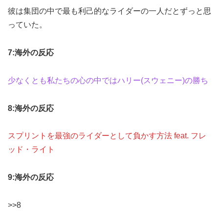
彼は集団の中で最も利己的なライダーの一人だとずっと思
っていた。
7:海外の反応
少なくとも私たちの心の中ではハリー(スウェニー)の勝ち
8:海外の反応
スプリントを最強のライダーとして負かす方法 feat. フレ
ッド・ライト
9:海外の反応
>>8