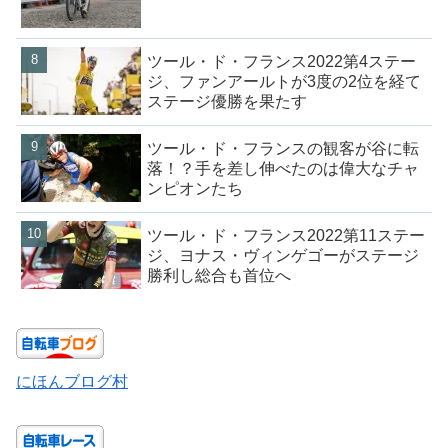
ツール・ド・フランス2022第4ステー
ジ、ファンアールトが3度の2位を経て
ステージ優勝を果たす
ツール・ド・フランスの観客が谷に転
落！？手を差し伸べたのは偉大なチャ
ンピオンたち
ツール・ド・フランス2022第11ステー
ジ、ヨナス・ヴィンゲゴーがステージ
勝利し総合も首位へ
にほんブログ村