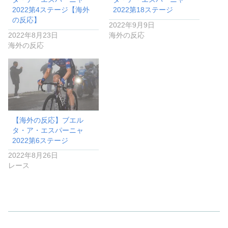
2022第4ステージ【海外
2022第18ステージ
の反応】
2022年9月9日
2022年8月23日
海外の反応
海外の反応
【海外の反応】ブエル
タ・ア・エスパーニャ
2022第6ステージ
2022年8月26日
レース