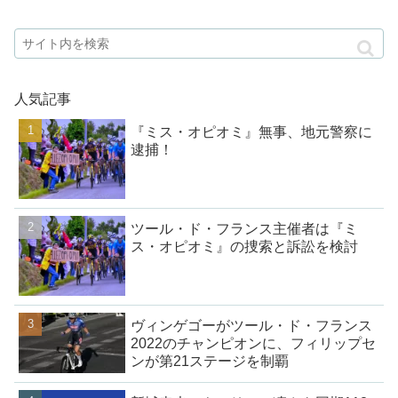
人気記事
『ミス・オピオミ』無事、地元警察に
逮捕！
ツール・ド・フランス主催者は『ミ
ス・オピオミ』の捜索と訴訟を検討
ヴィンゲゴーがツール・ド・フランス
2022のチャンピオンに、フィリップセ
ンが第21ステージを制覇