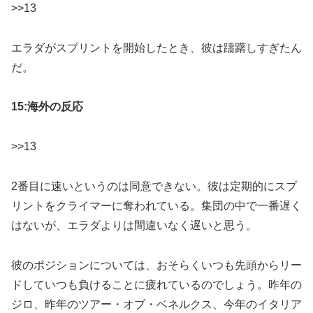
>>13
エラダがスプリントを開始したとき、彼は躊躇しすぎたん
だ。
15:海外の反応
>>13
2番目に速いというのは同意できない。彼は定期的にスプ
リントをクライマーに奪われている。集団の中で一番遅く
はないが、エラダよりは間違いなく遅いと思う。
彼のポジションについては、おそらくいつも先頭からリー
ドしていつも負けることに疲れているのでしょう。昨年の
ジロ、昨年のツアー・オブ・ベネルクス、今年のイタリア