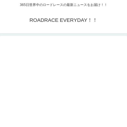
365日世界中のロードレースの最新ニュースをお届け！！
ROADRACE EVERYDAY！！