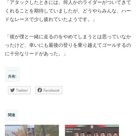
「アタックしたときには、何人かのライダーがついてきて
くれることを期待していましたが、どうやらみんな、ハー
ドなレースで少し疲れていたようです。」
「彼が僕と一緒に走るのをやめてしまうとは思っていなか
ったけど、幸いにも最後の登りを乗り越えてゴールするの
に十分なリードがあった。」
共有:
Twitter
Facebook
関連