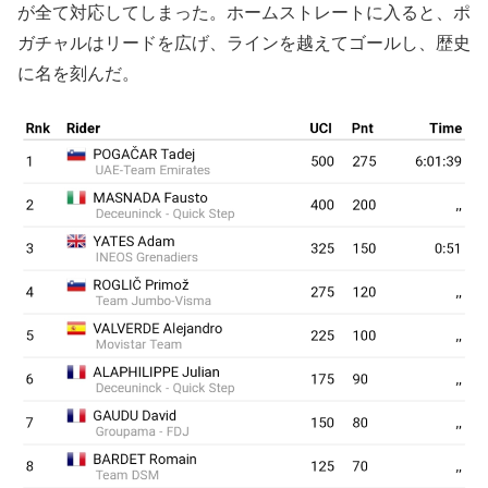
が全て対応してしまった。ホームストレートに入ると、ポ
ガチャルはリードを広げ、ラインを越えてゴールし、歴史
に名を刻んだ。