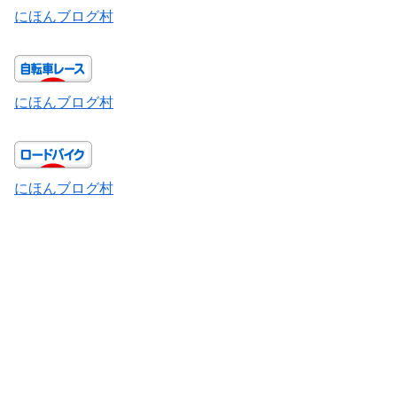
にほんブログ村
にほんブログ村
にほんブログ村