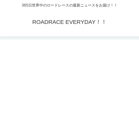
365日世界中のロードレースの最新ニュースをお届け！！
ROADRACE EVERYDAY！！