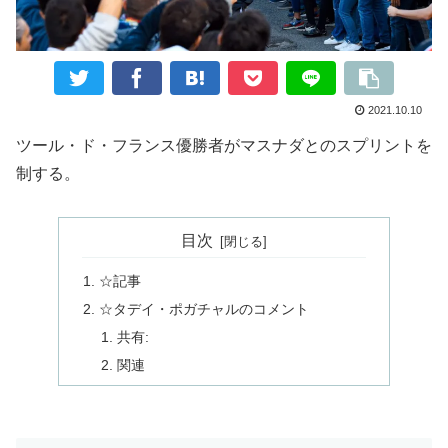
2021.10.10
ツール・ド・フランス優勝者がマスナダとのスプリントを
制する。
目次
☆記事
☆タデイ・ポガチャルのコメント
共有:
関連