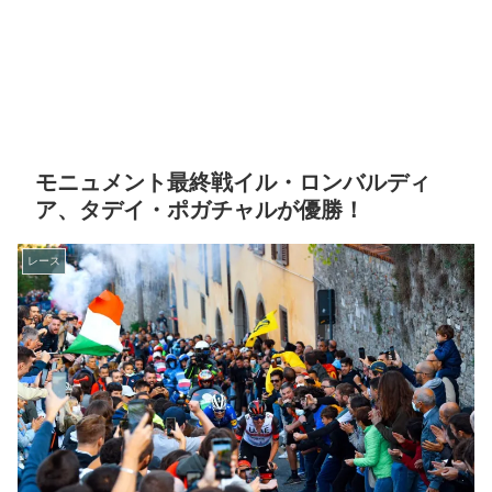
モニュメント最終戦イル・ロンバルディ
ア、タデイ・ポガチャルが優勝！
レース