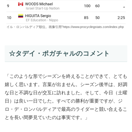
イル・ロンバルディア順位。画像引用”https://www.procyclingstats.com/index.php
☆タデイ・ポガチャルのコメント
「このような形でシーズンを終えることができて、とても
嬉しく思います。言葉が出ません。シーズン後半は、好調
な日と不調な日が交互に訪れました。そして、今日（土曜
日）は良い一日でした。すべての勝利が重要ですが、ジ
ロ・デ・ロンバルディアで最高のライダーと競い合えるこ
とを長い間夢見ていたのは事実です。」