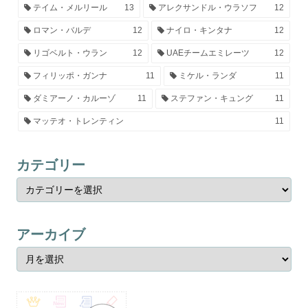
テイム・メルリール
13
アレクサンドル・ウラソフ
12
ロマン・バルデ
12
ナイロ・キンタナ
12
リゴベルト・ウラン
12
UAEチームエミレーツ
12
フィリッポ・ガンナ
11
ミケル・ランダ
11
ダミアーノ・カルーゾ
11
ステファン・キュング
11
マッテオ・トレンティン
11
カテゴリー
アーカイブ