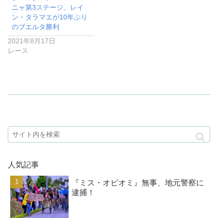
ニャ第3ステージ、レイ
ン・タラマエが10年ぶり
のブエルタ勝利
2021年8月17日
レース
人気記事
『ミス・オピオミ』無事、地元警察に
逮捕！