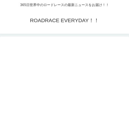
365日世界中のロードレースの最新ニュースをお届け！！
ROADRACE EVERYDAY！！