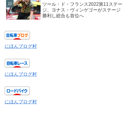
ツール・ド・フランス2022第11ステー
ジ、ヨナス・ヴィンゲゴーがステージ
勝利し総合も首位へ
にほんブログ村
にほんブログ村
にほんブログ村