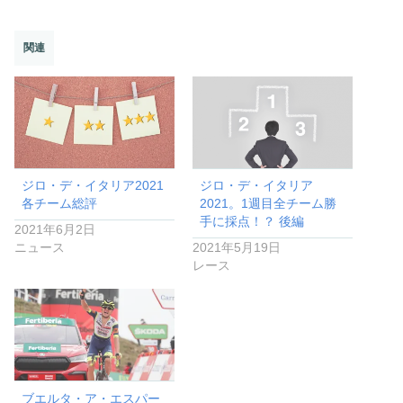
関連
ジロ・デ・イタリア2021
ジロ・デ・イタリア
各チーム総評
2021。1週目全チーム勝
手に採点！？ 後編
2021年6月2日
ニュース
2021年5月19日
レース
ブエルタ・ア・エスパー