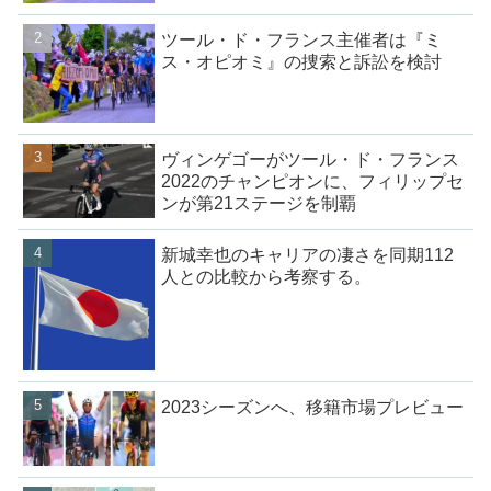
ツール・ド・フランス主催者は『ミ
ス・オピオミ』の捜索と訴訟を検討
ヴィンゲゴーがツール・ド・フランス
2022のチャンピオンに、フィリップセ
ンが第21ステージを制覇
新城幸也のキャリアの凄さを同期112
人との比較から考察する。
2023シーズンへ、移籍市場プレビュー