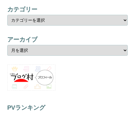
カテゴリー
アーカイブ
PVランキング