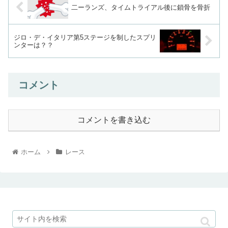
二ーランズ、タイムトライアル後に鎖骨を骨折
ジロ・デ・イタリア第5ステージを制したスプリ
ンターは？？
コメント
コメントを書き込む
ホーム
レース