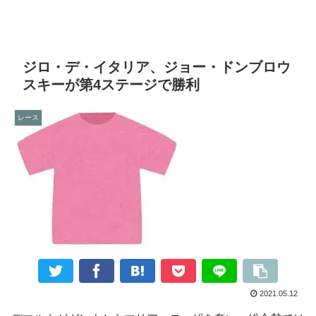
ジロ・デ・イタリア、ジョー・ドンブロウ
スキーが第4ステージで勝利
レース
2021.05.12