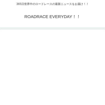
365日世界中のロードレースの最新ニュースをお届け！！
ROADRACE EVERYDAY！！