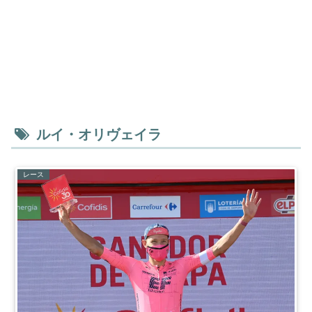
ルイ・オリヴェイラ
レース