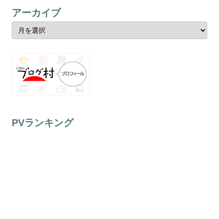
アーカイブ
PVランキング