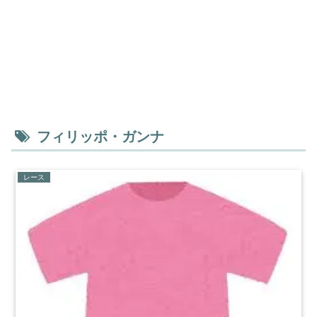
フィリッポ・ガンナ
レース