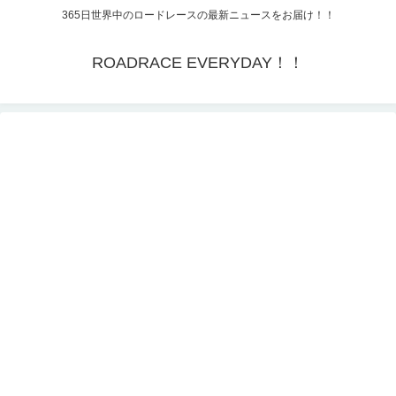
365日世界中のロードレースの最新ニュースをお届け！！
ROADRACE EVERYDAY！！