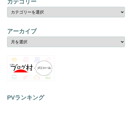
カテゴリー
アーカイブ
PVランキング