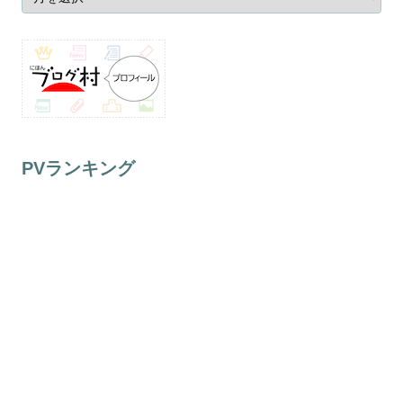
PVランキング