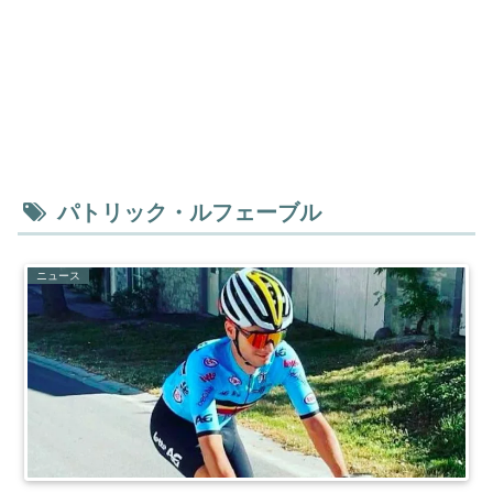
パトリック・ルフェーブル
ニュース