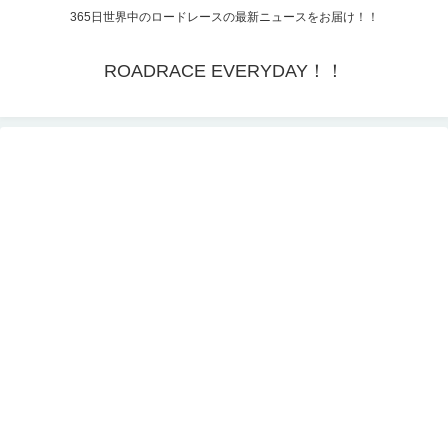
365日世界中のロードレースの最新ニュースをお届け！！
ROADRACE EVERYDAY！！