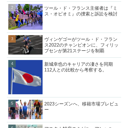
ツール・ド・フランス主催者は『ミ
ス・オピオミ』の捜索と訴訟を検討
ヴィンゲゴーがツール・ド・フラン
ス2022のチャンピオンに、フィリッ
プセンが第21ステージを制覇
新城幸也のキャリアの凄さを同期
112人との比較から考察する。
2023シーズンへ、移籍市場プレビュ
ー