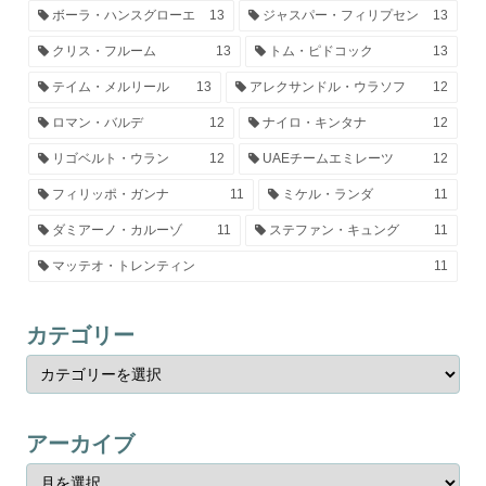
ボーラ・ハンスグローエ
13
ジャスパー・フィリプセン
13
クリス・フルーム
13
トム・ピドコック
13
テイム・メルリール
13
アレクサンドル・ウラソフ
12
ロマン・バルデ
12
ナイロ・キンタナ
12
リゴベルト・ウラン
12
UAEチームエミレーツ
12
フィリッポ・ガンナ
11
ミケル・ランダ
11
ダミアーノ・カルーゾ
11
ステファン・キュング
11
マッテオ・トレンティン
11
カテゴリー
アーカイブ