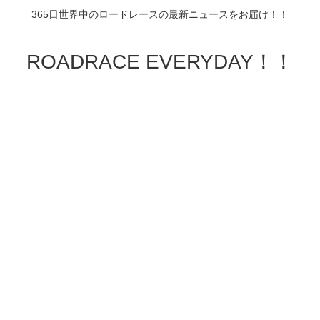
365日世界中のロードレースの最新ニュースをお届け！！
ROADRACE EVERYDAY！！