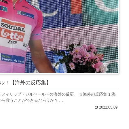
ル！【海外の反応集】
フィリップ・ジルベールへの海外の反応。 ☆海外の反応集 1:海
救うことができるだろうか？ ...
2022.05.09