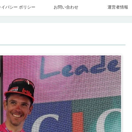
ライバシー ポリシー
お問い合わせ
運営者情報