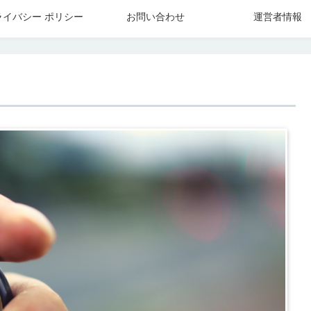
ライバシー ポリシー
お問い合わせ
運営者情報