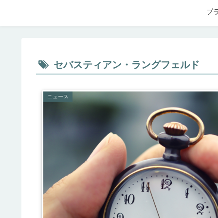
プ
セバスティアン・ラングフェルド
ニュース