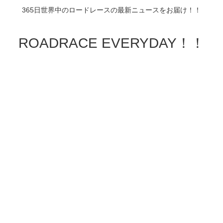
365日世界中のロードレースの最新ニュースをお届け！！
ROADRACE EVERYDAY！！