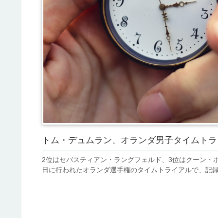
トム・デュムラン、オランダ男子タイムトラ
2位はセバスティアン・ラングフェルド、3位はクーン・
日に行われたオランダ選手権のタイムトライアルで、記録的