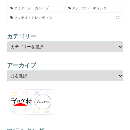
ダミアーノ・カルーゾ
11
ステファン・キュング
11
マッテオ・トレンティン
11
カテゴリー
アーカイブ