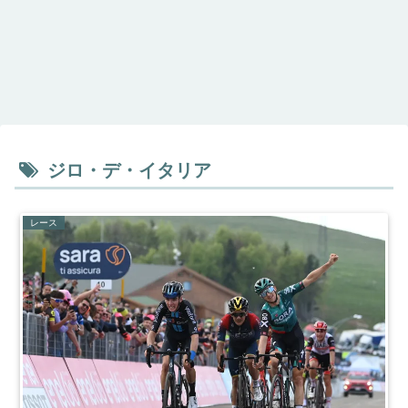
ジロ・デ・イタリア
レース