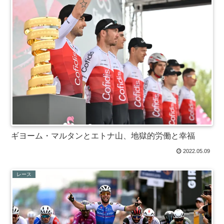
ギヨーム・マルタンとエトナ山、地獄的労働と幸福
2022.05.09
レース