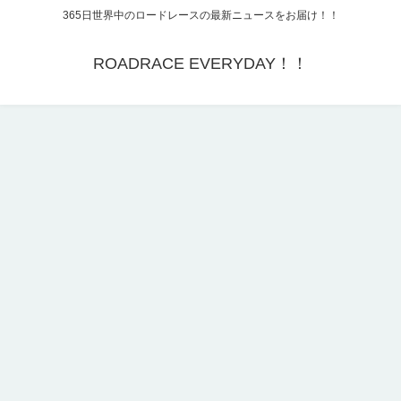
365日世界中のロードレースの最新ニュースをお届け！！
ROADRACE EVERYDAY！！