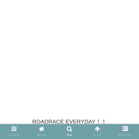
ROADRACE EVERYDAY！！
© 2021 ROADRACE EVERYDAY！！.
メニュー
ホーム
検索
トップ
サイドバー