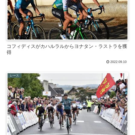
コフィディスがカハルラルからヨナタン・ラストラを獲
得
2022.09.10
レース