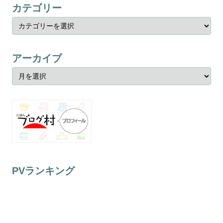
カテゴリー
アーカイブ
PVランキング