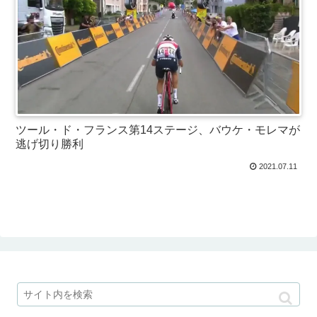
ツール・ド・フランス第14ステージ、バウケ・モレマが
逃げ切り勝利
2021.07.11