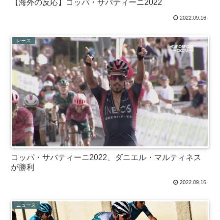
【海外の反応】コッパ・サバティーニ2022
2022.09.16
レース
コッパ・サバティーニ2022、ダニエル・マルティネス
が勝利
2022.09.16
ニュース