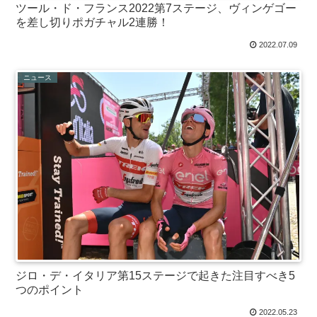
ツール・ド・フランス2022第7ステージ、ヴィンゲゴー
を差し切りポガチャル2連勝！
2022.07.09
ニュース
ジロ・デ・イタリア第15ステージで起きた注目すべき5
つのポイント
2022.05.23