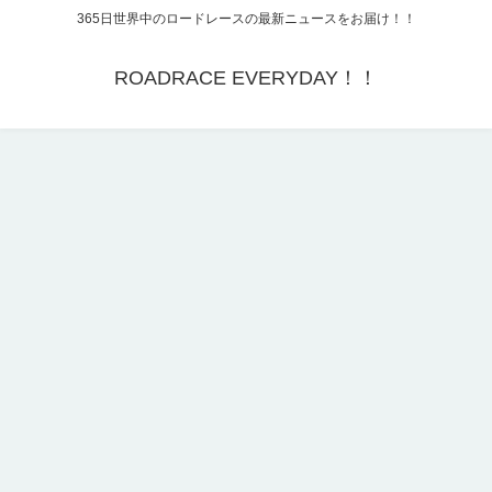
365日世界中のロードレースの最新ニュースをお届け！！
ROADRACE EVERYDAY！！