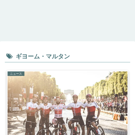
ギヨーム・マルタン
ニュース