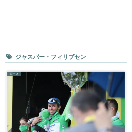
ジャスパー・フィリプセン
レース