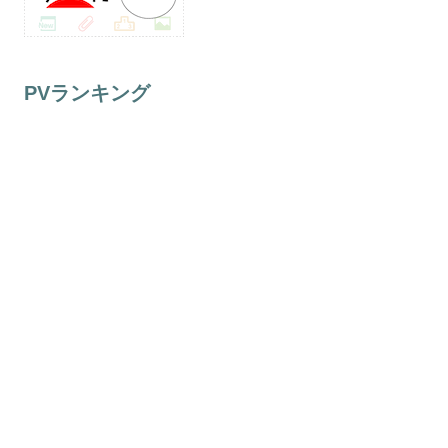
PVランキング