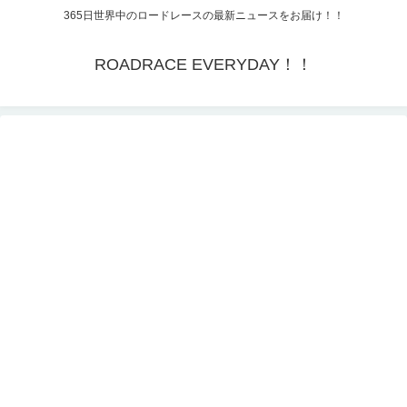
365日世界中のロードレースの最新ニュースをお届け！！
ROADRACE EVERYDAY！！