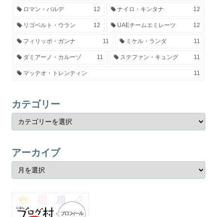
ロマン・バルデ
12
ナイロ・キンタナ
12
リゴベルト・ウラン
12
UAEチームエミレーツ
12
フィリッポ・ガンナ
11
ミケル・ランダ
11
ダミアーノ・カルーゾ
11
ステファン・キュング
11
マッテオ・トレンティン
11
カテゴリー
アーカイブ